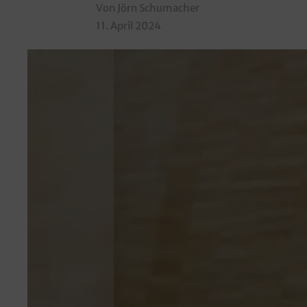
Von Jörn Schumacher
11. April 2024