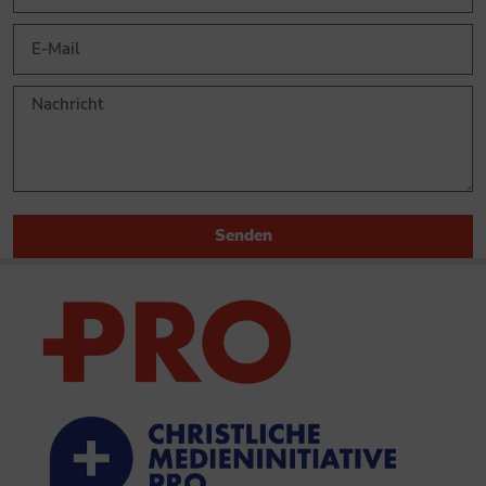
Senden