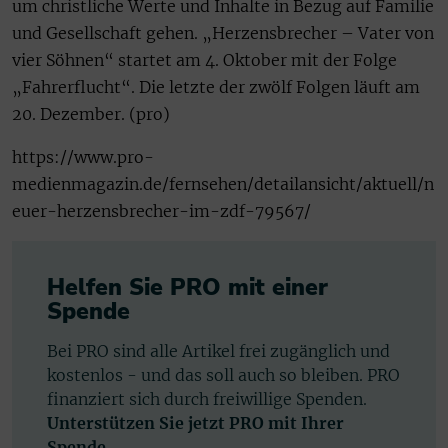
um christliche Werte und Inhalte in Bezug auf Familie
und Gesellschaft gehen. „Herzensbrecher – Vater von
vier Söhnen“ startet am 4. Oktober mit der Folge
„Fahrerflucht“. Die letzte der zwölf Folgen läuft am
20. Dezember. (pro)
https://www.pro-
medienmagazin.de/fernsehen/detailansicht/aktuell/n
euer-herzensbrecher-im-zdf-79567/
Helfen Sie PRO mit einer
Spende
Bei PRO sind alle Artikel frei zugänglich und
kostenlos - und das soll auch so bleiben. PRO
finanziert sich durch freiwillige Spenden.
Unterstützen Sie jetzt PRO mit Ihrer
Spende.