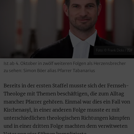
Foto: © Frank Dicks / ZDF
Ist ab 4. Oktober in zwölf weiteren Folgen als Herzensbrecher
zu sehen: Simon Böer alias Pfarrer Tabanarius
Bereits in der ersten Staffel musste sich der Fernseh-
Theologe mit Themen beschäftigen, die zum Alltag
mancher Pfarrer gehören. Einmal war dies ein Fall von
Kirchenasyl, in einer anderen Folge musste er mit
unterschiedlichen theologischen Richtungen kämpfen
und in einer dritten Folge machten dem verwitweten