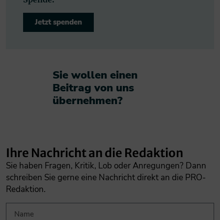
Jetzt spenden
Sie wollen einen
Beitrag von uns
übernehmen?​
Ihre Nachricht an die Redaktion
Sie haben Fragen, Kritik, Lob oder Anregungen? Dann
schreiben Sie gerne eine Nachricht direkt an die PRO-
Redaktion.