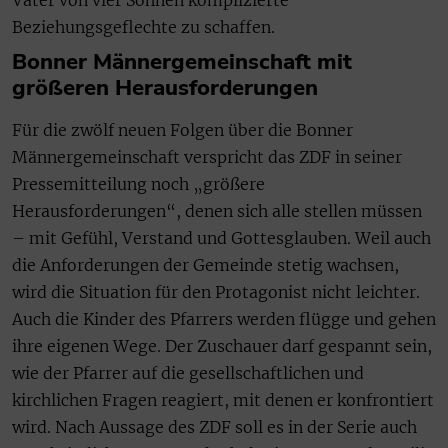
Vater von vier Söhnen komplizierte
Beziehungsgeflechte zu schaffen.
Bonner Männergemeinschaft mit
größeren Herausforderungen
Für die zwölf neuen Folgen über die Bonner
Männergemeinschaft verspricht das ZDF in seiner
Pressemitteilung noch „größere
Herausforderungen“, denen sich alle stellen müssen
– mit Gefühl, Verstand und Gottesglauben. Weil auch
die Anforderungen der Gemeinde stetig wachsen,
wird die Situation für den Protagonist nicht leichter.
Auch die Kinder des Pfarrers werden flügge und gehen
ihre eigenen Wege. Der Zuschauer darf gespannt sein,
wie der Pfarrer auf die gesellschaftlichen und
kirchlichen Fragen reagiert, mit denen er konfrontiert
wird. Nach Aussage des ZDF soll es in der Serie auch