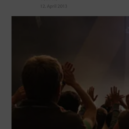
12. April 2013