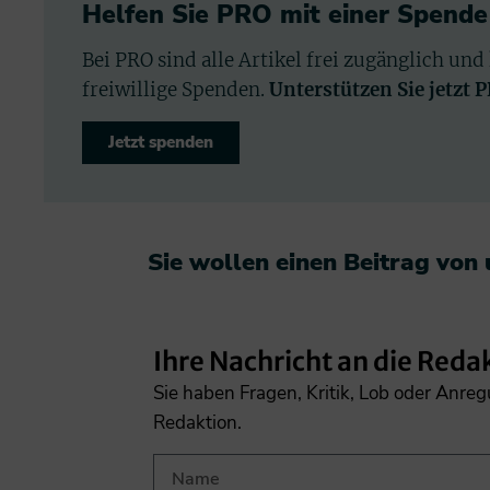
Helfen Sie PRO mit einer Spende
Bei PRO sind alle Artikel frei zugänglich und
freiwillige Spenden.
Unterstützen Sie jetzt 
Jetzt spenden
Sie wollen einen Beitrag von
Ihre Nachricht an die Reda
Sie haben Fragen, Kritik, Lob oder Anre
Redaktion.