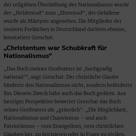
der religiösen Überhöhung des Nationalismus wurde
der „Heldentod“ zum „Ehrentod“, der Gefallene
wurde als Märtyrer angesehen. Die Mitglieder der
meisten Freikichen in Deutschland dachten ebenso,
konstatiert Greschat.
„Christentum war Schubkraft für
Nationalismus“
„Das Buch meines Großvaters ist ‚hochgradig
national‘“, sagt Greschat. Der christliche Glaube
hinderte den Nationalismus nicht, sondern beförderte
ihn. Diesem Zweck habe auch das Buch gedient. Aus
heutiger Perspektive bewertet Greschat das Buch
seines Großvaters als „grässlich“. „Die Möglichkeit,
Nationalismus und Chauvismus – und auch
Patriotismus – vom Evangelium, vom christlichen
Glauben her, zu kritisieren oder in Frage zu stellen,