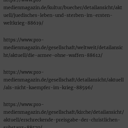
medienmagazin.de/kultur/buecher/detailansicht/akt
uell/juedisches-leben-und-sterben-im-ersten-
weltkrieg-88619/
https://www.pro-
medienmagazin.de/gesellschaft/weltweit/detailansic
ht/aktuell/die-armee-ohne-waffen-88612/
https://www.pro-
medienmagazin.de/gesellschaft/detailansicht/aktuell
/als-nicht-kaempfer-im-krieg-88596/
https://www.pro-
medienmagazin.de/gesellschaft/kirche/detailansicht/
aktuell/erschreckende-preisgabe-der-christlichen-
substanz-88570/