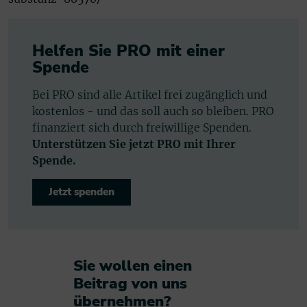
Helfen Sie PRO mit einer
Spende
Bei PRO sind alle Artikel frei zugänglich und
kostenlos - und das soll auch so bleiben. PRO
finanziert sich durch freiwillige Spenden.
Unterstützen Sie jetzt PRO mit Ihrer
Spende.
Jetzt spenden
Sie wollen einen
Beitrag von uns
übernehmen?​