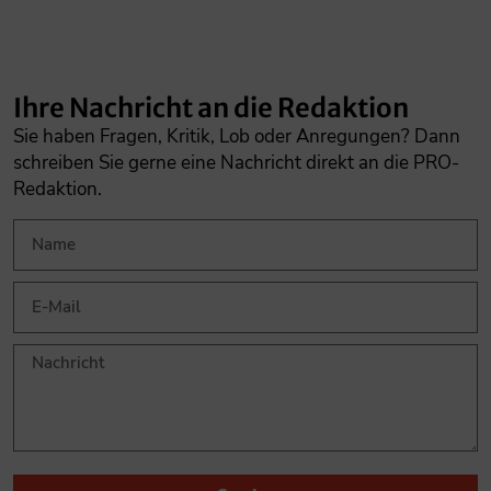
Ihre Nachricht an die Redaktion
Sie haben Fragen, Kritik, Lob oder Anregungen? Dann
schreiben Sie gerne eine Nachricht direkt an die PRO-
Redaktion.