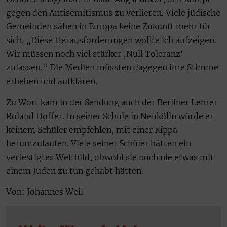
gegen den Antisemitismus zu verlieren. Viele jüdische
Gemeinden sähen in Europa keine Zukunft mehr für
sich. „Diese Herausforderungen wollte ich aufzeigen.
Wir müssen noch viel stärker ‚Null Toleranz‘
zulassen.“ Die Medien müssten dagegen ihre Stimme
erheben und aufklären.
Zu Wort kam in der Sendung auch der Berliner Lehrer
Roland Hoffer. In seiner Schule in Neukölln würde er
keinem Schüler empfehlen, mit einer Kippa
herumzulaufen. Viele seiner Schüler hätten ein
verfestigtes Weltbild, obwohl sie noch nie etwas mit
einem Juden zu tun gehabt hätten.
Von: Johannes Weil