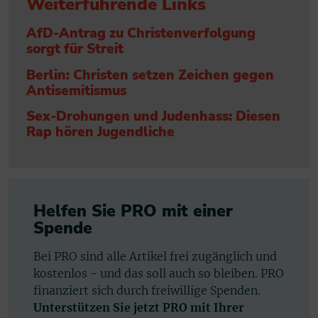
Weiterführende Links
AfD-Antrag zu Christenverfolgung
sorgt für Streit
Berlin: Christen setzen Zeichen gegen
Antisemitismus
Sex-Drohungen und Judenhass: Diesen
Rap hören Jugendliche
Helfen Sie PRO mit einer
Spende
Bei PRO sind alle Artikel frei zugänglich und
kostenlos - und das soll auch so bleiben. PRO
finanziert sich durch freiwillige Spenden.
Unterstützen Sie jetzt PRO mit Ihrer