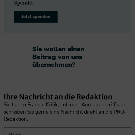
Spende.
Jetzt spenden
Sie wollen einen
Beitrag von uns
übernehmen?​
Ihre Nachricht an die Redaktion
Sie haben Fragen, Kritik, Lob oder Anregungen? Dann
schreiben Sie gerne eine Nachricht direkt an die PRO-
Redaktion.