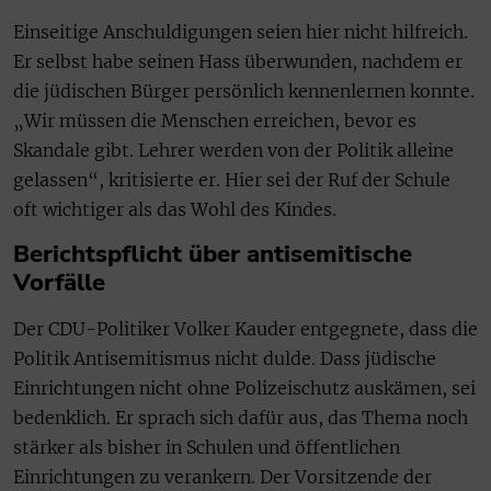
Einseitige Anschuldigungen seien hier nicht hilfreich.
Er selbst habe seinen Hass überwunden, nachdem er
die jüdischen Bürger persönlich kennenlernen konnte.
„Wir müssen die Menschen erreichen, bevor es
Skandale gibt. Lehrer werden von der Politik alleine
gelassen“, kritisierte er. Hier sei der Ruf der Schule
oft wichtiger als das Wohl des Kindes.
Berichtspflicht über antisemitische
Vorfälle
Der CDU-Politiker Volker Kauder entgegnete, dass die
Politik Antisemitismus nicht dulde. Dass jüdische
Einrichtungen nicht ohne Polizeischutz auskämen, sei
bedenklich. Er sprach sich dafür aus, das Thema noch
stärker als bisher in Schulen und öffentlichen
Einrichtungen zu verankern. Der Vorsitzende der