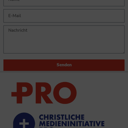
Senden