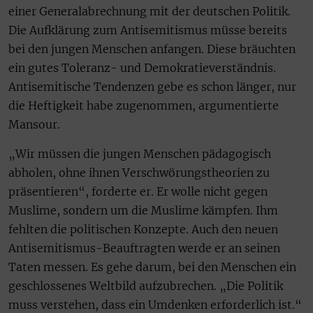
einer Generalabrechnung mit der deutschen Politik.
Die Aufklärung zum Antisemitismus müsse bereits
bei den jungen Menschen anfangen. Diese bräuchten
ein gutes Toleranz- und Demokratieverständnis.
Antisemitische Tendenzen gebe es schon länger, nur
die Heftigkeit habe zugenommen, argumentierte
Mansour.
„Wir müssen die jungen Menschen pädagogisch
abholen, ohne ihnen Verschwörungstheorien zu
präsentieren“, forderte er. Er wolle nicht gegen
Muslime, sondern um die Muslime kämpfen. Ihm
fehlten die politischen Konzepte. Auch den neuen
Antisemitismus-Beauftragten werde er an seinen
Taten messen. Es gehe darum, bei den Menschen ein
geschlossenes Weltbild aufzubrechen. „Die Politik
muss verstehen, dass ein Umdenken erforderlich ist.“