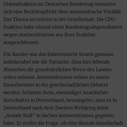
Unionsfraktion im Deutschen Bundestag wünschte
sich eine Berichtspflicht über antisemitische Vorfälle.
Das Thema sei mitten in der Gesellschaft. Die CDU-
Fraktion habe einmal einen Bundestagsabgeordneten
wegen Antisemitismus aus ihrer Fraktion
ausgeschlossen.
Für Kauder war das Existenzrecht Israels genauso
indiskutabel wie die Tatsache, dass hier lebende
Menschen die grundsätzlichen Werte des Landes
teilen müssen. Antisemitismus müsse zu einem
Dauerbrenner in der gesellschaftlichen Debatte
werden. Schimon Stein, ehemaliger israelischer
Botschafter in Deutschland, bemängelte, dass es in
Deutschland nach dem Zweiten Weltkrieg keine
„Stunde Null“ in Sachen Antisemitismus gegeben
habe. Er stellte die Frage, ob eine liberale Gesellschaft