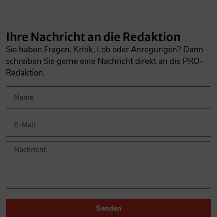
Ihre Nachricht an die Redaktion
Sie haben Fragen, Kritik, Lob oder Anregungen? Dann
schreiben Sie gerne eine Nachricht direkt an die PRO-
Redaktion.
Senden