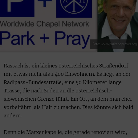
Foto: www.parkandprayer.org
Rassach ist ein kleines österreichisches Straßendorf
mit etwas mehr als 1.400 Einwohnern. Es liegt an der
Radlpass-Bundesstraße, eine 50 Kilometer lange
Trasse, die nach Süden an die österreichisch-
slowenischen Grenze führt. Ein Ort, an dem man eher
vorbeifährt, als Halt zu machen. Dies könnte sich bald
ändern.
Denn die Marxenkapelle, die gerade renoviert wird,