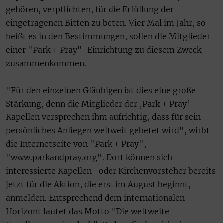
gehören, verpflichten, für die Erfüllung der
eingetragenen Bitten zu beten. Vier Mal im Jahr, so
heißt es in den Bestimmungen, sollen die Mitglieder
einer "Park + Pray"-Einrichtung zu diesem Zweck
zusammenkommen.
"Für den einzelnen Gläubigen ist dies eine große
Stärkung, denn die Mitglieder der ‚Park + Pray‘-
Kapellen versprechen ihm aufrichtig, dass für sein
persönliches Anliegen weltweit gebetet wird", wirbt
die Internetseite von "Park + Pray",
"www.parkandpray.org". Dort können sich
interessierte Kapellen- oder Kirchenvorsteher bereits
jetzt für die Aktion, die erst im August beginnt,
anmelden. Entsprechend dem internationalen
Horizont lautet das Motto "Die weltweite