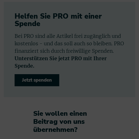
Helfen Sie PRO mit einer
Spende
Bei PRO sind alle Artikel frei zugänglich und
kostenlos - und das soll auch so bleiben. PRO
finanziert sich durch freiwillige Spenden.
Unterstützen Sie jetzt PRO mit Ihrer
Spende.
Jetzt spenden
Sie wollen einen
Beitrag von uns
übernehmen?​