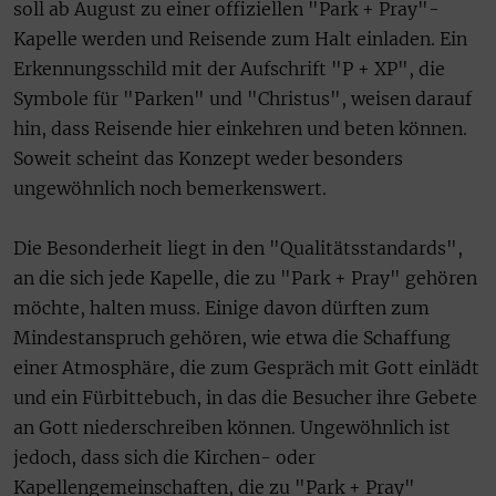
soll ab August zu einer offiziellen "Park + Pray"-
Kapelle werden und Reisende zum Halt einladen. Ein
Erkennungsschild mit der Aufschrift "P + XP", die
Symbole für "Parken" und "Christus", weisen darauf
hin, dass Reisende hier einkehren und beten können.
Soweit scheint das Konzept weder besonders
ungewöhnlich noch bemerkenswert.
Die Besonderheit liegt in den "Qualitätsstandards",
an die sich jede Kapelle, die zu "Park + Pray" gehören
möchte, halten muss. Einige davon dürften zum
Mindestanspruch gehören, wie etwa die Schaffung
einer Atmosphäre, die zum Gespräch mit Gott einlädt
und ein Fürbittebuch, in das die Besucher ihre Gebete
an Gott niederschreiben können. Ungewöhnlich ist
jedoch, dass sich die Kirchen- oder
Kapellengemeinschaften, die zu "Park + Pray"