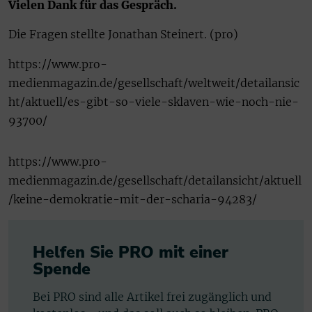
Vielen Dank für das Gespräch.
Die Fragen stellte Jonathan Steinert. (pro)
https://www.pro-
medienmagazin.de/gesellschaft/weltweit/detailansic
ht/aktuell/es-gibt-so-viele-sklaven-wie-noch-nie-
93700/
https://www.pro-
medienmagazin.de/gesellschaft/detailansicht/aktuell
/keine-demokratie-mit-der-scharia-94283/
Helfen Sie PRO mit einer
Spende
Bei PRO sind alle Artikel frei zugänglich und