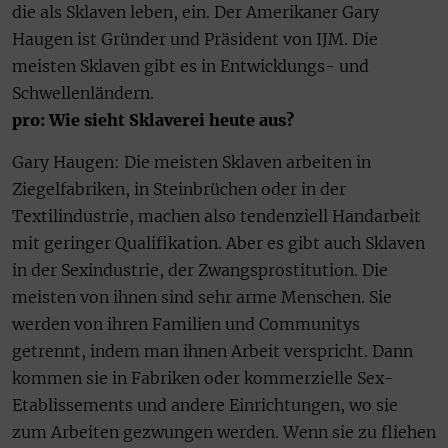
die als Sklaven leben, ein. Der Amerikaner Gary
Haugen ist Gründer und Präsident von IJM. Die
meisten Sklaven gibt es in Entwicklungs- und
Schwellenländern.
pro: Wie sieht Sklaverei heute aus?
Gary Haugen: Die meisten Sklaven arbeiten in
Ziegelfabriken, in Steinbrüchen oder in der
Textilindustrie, machen also tendenziell Handarbeit
mit geringer Qualifikation. Aber es gibt auch Sklaven
in der Sexindustrie, der Zwangsprostitution. Die
meisten von ihnen sind sehr arme Menschen. Sie
werden von ihren Familien und Communitys
getrennt, indem man ihnen Arbeit verspricht. Dann
kommen sie in Fabriken oder kommerzielle Sex-
Etablissements und andere Einrichtungen, wo sie
zum Arbeiten gezwungen werden. Wenn sie zu fliehen