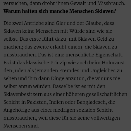
versuchen, dann droht ihnen Gewalt und Missbrauch.
Warum halten sich manche Menschen Sklaven?
Die zwei Antriebe sind Gier und der Glaube, dass
Sklaven keine Menschen mit Würde sind wie sie
selbst. Das erste führt dazu, mit Sklaven Geld zu
machen; das zweite erlaubt einem, die Sklaven zu
missbrauchen. Das ist eine menschliche Eigenschaft.
Es ist das klassische Prinzip wie auch beim Holocaust:
den Juden als jemanden Fremdes und Ungleiches zu
sehen und ihm dann Dinge anzutun, die wir uns nie
selbst antun würden. Dasselbe ist es mit den
Sklavenbesitzern aus einer höheren gesellschaftlichen
Schicht in Pakistan, Indien oder Bangladesch, die
Angehörige aus einer niedrigen sozialen Schicht
missbrauchen, weil diese für sie keine vollwertigen
Menschen sind.