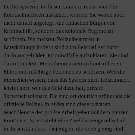
Rechtssysteme in diesen Ländern meist von den
Kolonialmächten installiert wurden. Sie waren aber
nicht darauf angelegt, die einfachen Bürger vor
Kriminalität, sondern das koloniale Regime zu
schützen. Die meisten Polizeibeamten in
Entwicklungsländern sind zum Beispiel gar nicht
darin ausgebildet, Kriminalfälle aufzuklären. Sie sind
darin trainiert, Menschenmassen zu kontrollieren,
Eliten und mächtige Personen zu schützen. Weil die
Menschen wissen, dass das System nicht funktioniert,
leistet sich, wer das Geld dazu hat, private
Sicherheitsdienste. Die sind oft deutlich größer als die
offizielle Polizei. In Afrika sind diese privaten
Wachdienste der größte Arbeitgeber auf dem ganzen
Kontinent. So entsteht eine Zweiklassengesellschaft
in diesen Ländern: diejenigen, die reich genug sind,