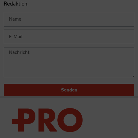
Redaktion.
Senden