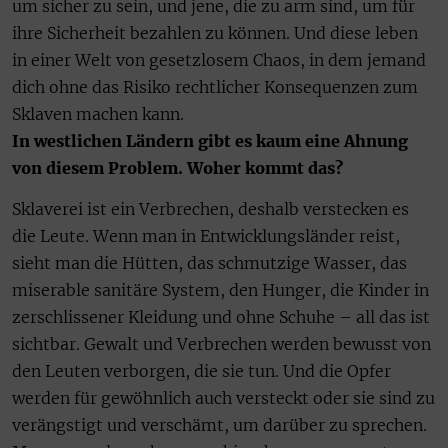
um sicher zu sein, und jene, die zu arm sind, um für
ihre Sicherheit bezahlen zu können. Und diese leben
in einer Welt von gesetzlosem Chaos, in dem jemand
dich ohne das Risiko rechtlicher Konsequenzen zum
Sklaven machen kann.
In westlichen Ländern gibt es kaum eine Ahnung
von diesem Problem. Woher kommt das?
Sklaverei ist ein Verbrechen, deshalb verstecken es
die Leute. Wenn man in Entwicklungsländer reist,
sieht man die Hütten, das schmutzige Wasser, das
miserable sanitäre System, den Hunger, die Kinder in
zerschlissener Kleidung und ohne Schuhe – all das ist
sichtbar. Gewalt und Verbrechen werden bewusst von
den Leuten verborgen, die sie tun. Und die Opfer
werden für gewöhnlich auch versteckt oder sie sind zu
verängstigt und verschämt, um darüber zu sprechen.