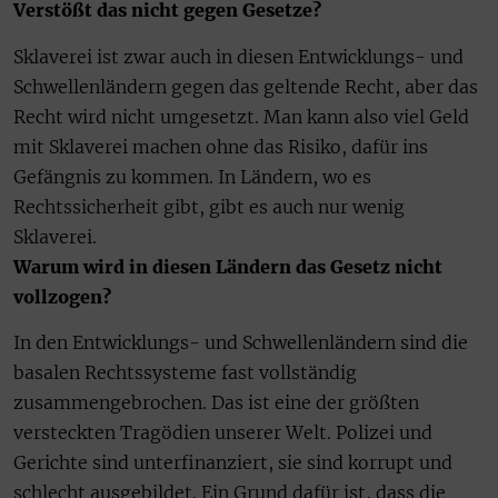
Verstößt das nicht gegen Gesetze?
Sklaverei ist zwar auch in diesen Entwicklungs- und
Schwellenländern gegen das geltende Recht, aber das
Recht wird nicht umgesetzt. Man kann also viel Geld
mit Sklaverei machen ohne das Risiko, dafür ins
Gefängnis zu kommen. In Ländern, wo es
Rechtssicherheit gibt, gibt es auch nur wenig
Sklaverei.
Warum wird in diesen Ländern das Gesetz nicht
vollzogen?
In den Entwicklungs- und Schwellenländern sind die
basalen Rechtssysteme fast vollständig
zusammengebrochen. Das ist eine der größten
versteckten Tragödien unserer Welt. Polizei und
Gerichte sind unterfinanziert, sie sind korrupt und
schlecht ausgebildet. Ein Grund dafür ist, dass die