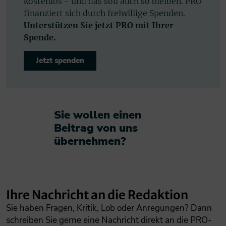
kostenlos - und das soll auch so bleiben. PRO
finanziert sich durch freiwillige Spenden.
Unterstützen Sie jetzt PRO mit Ihrer
Spende.
Jetzt spenden
Sie wollen einen
Beitrag von uns
übernehmen?​
Ihre Nachricht an die Redaktion
Sie haben Fragen, Kritik, Lob oder Anregungen? Dann
schreiben Sie gerne eine Nachricht direkt an die PRO-