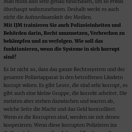
Man muss also sehr genau hinschauen, um so etwas
überhaupt wahrzunehmen. Deshalb weckt es auch
nicht die Aufmerksamkeit der Medien.
Mit IJM trainieren Sie auch Polizeieinheiten und
Behörden darin, Recht umzusetzen, Verbrechen zu
bekämpfen und zu verfolgen. Wie soll das
funktionieren, wenn die Systeme in sich korrupt
sind?
Es ist nicht so, dass das ganze Rechtssystem und der
gesamte Polizeiapparat in den betroffenen Ländern
korrupt wären. Es gibt Leute, die sind sehr korrupt, es
gibt auch eine kleine Gruppe, die korrekt arbeitet. Die
meisten aber stehen dazwischen und warten ab,
welche Seite die Macht und das Geld kontrolliert.
Wenn es die Korrupten sind, werden sie mit denen
kooperieren. Wenn diese korrupten Polizisten ins