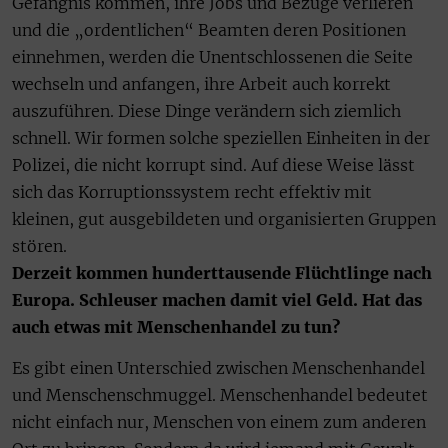
Gefängnis kommen, ihre Jobs und Bezüge verlieren
und die „ordentlichen“ Beamten deren Positionen
einnehmen, werden die Unentschlossenen die Seite
wechseln und anfangen, ihre Arbeit auch korrekt
auszuführen. Diese Dinge verändern sich ziemlich
schnell. Wir formen solche speziellen Einheiten in der
Polizei, die nicht korrupt sind. Auf diese Weise lässt
sich das Korruptionssystem recht effektiv mit
kleinen, gut ausgebildeten und organisierten Gruppen
stören.
Derzeit kommen hunderttausende Flüchtlinge nach
Europa. Schleuser machen damit viel Geld. Hat das
auch etwas mit Menschenhandel zu tun?
Es gibt einen Unterschied zwischen Menschenhandel
und Menschenschmuggel. Menschenhandel bedeutet
nicht einfach nur, Menschen von einem zum anderen