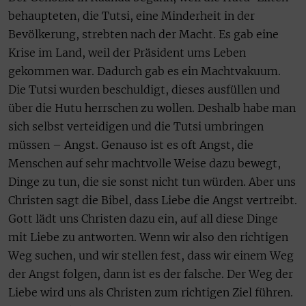
behaupteten, die Tutsi, eine Minderheit in der
Bevölkerung, strebten nach der Macht. Es gab eine
Krise im Land, weil der Präsident ums Leben
gekommen war. Dadurch gab es ein Machtvakuum.
Die Tutsi wurden beschuldigt, dieses ausfüllen und
über die Hutu herrschen zu wollen. Deshalb habe man
sich selbst verteidigen und die Tutsi umbringen
müssen – Angst. Genauso ist es oft Angst, die
Menschen auf sehr machtvolle Weise dazu bewegt,
Dinge zu tun, die sie sonst nicht tun würden. Aber uns
Christen sagt die Bibel, dass Liebe die Angst vertreibt.
Gott lädt uns Christen dazu ein, auf all diese Dinge
mit Liebe zu antworten. Wenn wir also den richtigen
Weg suchen, und wir stellen fest, dass wir einem Weg
der Angst folgen, dann ist es der falsche. Der Weg der
Liebe wird uns als Christen zum richtigen Ziel führen.