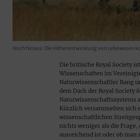
Hoch hinaus: Die Höherentwicklung von Lebewesen kann
Die britische Royal Society i
Wissenschaften im Vereinigt
Naturwissenschaftler Rang un
dem Dach der Royal Society öf
Naturwissenschaftssystems
Kürzlich versammelten sich e
wissenschaftlichen Streitges
nichts weniger als die Frage,
ausreichend ist oder ob man