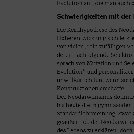
Evolution auf, die man auch 
Schwierigkeiten mit der
Die Kernhypothese des Neoda
Höherentwicklung sich letzte
von vielen, rein zufälligen
deren nachfolgende Selektion
sprach von Mutation und Sele
Evolution“ und personalisier
unwillkürlich tun, wenn sie 
Konstruktionen erschaffe.
Der Neodarwinismus dominiert
bis heute die in gymnasialen
Standardlehrmeinung. Zwar 
geäußert, ob der Neodarwinis
des Lebens zu erklären, doch