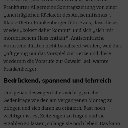
Frankfurter Allgemeine Sonntagszeitung von einer
„unerträglichen Rückkehr des Antisemitismus“.
Klaus-Dieter Frankenberger führte aus, dass dieser
wieder „kokett daher kommt“ und sich „sich mit
mörderischem Hass entlädt“. Antisemitische
Vorurteile dürften nicht banalisiert werden, weil dies
„oft genug nur das Vorspiel zur Hetze und diese
wiederum die Vorstufe zur Gewalt“ sei, warnte
Frankenberger.
Bedrückend, spannend und lehrreich
Und genau deswegen ist es wichtig, solche
Gedenktage wie den am vergangenen Montag zu
pflegen und sich daran zu erinnern. Fast noch
wichtiger ist es, Zeitzeugen zu fragen und sie
erzählen zu lassen, solange sie noch leben. Das kann