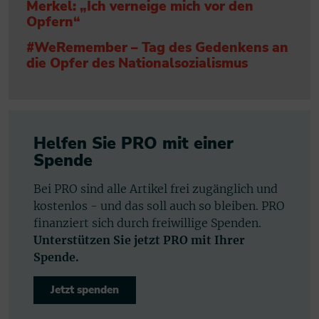
Merkel: „Ich verneige mich vor den
Opfern“
#WeRemember – Tag des Gedenkens an
die Opfer des Nationalsozialismus
Helfen Sie PRO mit einer
Spende
Bei PRO sind alle Artikel frei zugänglich und
kostenlos - und das soll auch so bleiben. PRO
finanziert sich durch freiwillige Spenden.
Unterstützen Sie jetzt PRO mit Ihrer
Spende.
Jetzt spenden