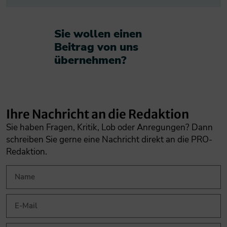
Sie wollen einen
Beitrag von uns
übernehmen?​
Ihre Nachricht an die Redaktion
Sie haben Fragen, Kritik, Lob oder Anregungen? Dann
schreiben Sie gerne eine Nachricht direkt an die PRO-
Redaktion.