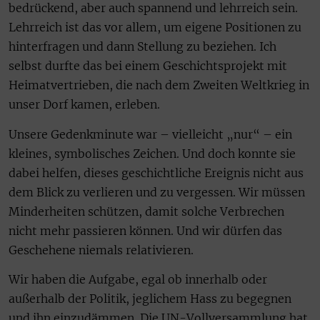
bedrückend, aber auch spannend und lehrreich sein.
Lehrreich ist das vor allem, um eigene Positionen zu
hinterfragen und dann Stellung zu beziehen. Ich
selbst durfte das bei einem Geschichtsprojekt mit
Heimatvertrieben, die nach dem Zweiten Weltkrieg in
unser Dorf kamen, erleben.
Unsere Gedenkminute war – vielleicht „nur“ – ein
kleines, symbolisches Zeichen. Und doch konnte sie
dabei helfen, dieses geschichtliche Ereignis nicht aus
dem Blick zu verlieren und zu vergessen. Wir müssen
Minderheiten schützen, damit solche Verbrechen
nicht mehr passieren können. Und wir dürfen das
Geschehene niemals relativieren.
Wir haben die Aufgabe, egal ob innerhalb oder
außerhalb der Politik, jeglichem Hass zu begegnen
und ihn einzudämmen. Die UN-Vollversammlung hat