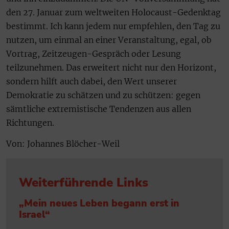
den 27. Januar zum weltweiten Holocaust-Gedenktag
bestimmt. Ich kann jedem nur empfehlen, den Tag zu
nutzen, um einmal an einer Veranstaltung, egal, ob
Vortrag, Zeitzeugen-Gespräch oder Lesung
teilzunehmen. Das erweitert nicht nur den Horizont,
sondern hilft auch dabei, den Wert unserer
Demokratie zu schätzen und zu schützen: gegen
sämtliche extremistische Tendenzen aus allen
Richtungen.
Von: Johannes Blöcher-Weil
Weiterführende Links
„Mein neues Leben begann erst in
Israel“