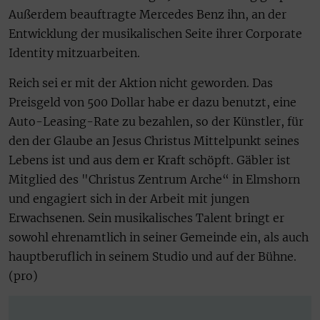
Außerdem beauftragte Mercedes Benz ihn, an der
Entwicklung der musikalischen Seite ihrer Corporate
Identity mitzuarbeiten.
Reich sei er mit der Aktion nicht geworden. Das
Preisgeld von 500 Dollar habe er dazu benutzt, eine
Auto-Leasing-Rate zu bezahlen, so der Künstler, für
den der Glaube an Jesus Christus Mittelpunkt seines
Lebens ist und aus dem er Kraft schöpft. Gäbler ist
Mitglied des "Christus Zentrum Arche“ in Elmshorn
und engagiert sich in der Arbeit mit jungen
Erwachsenen. Sein musikalisches Talent bringt er
sowohl ehrenamtlich in seiner Gemeinde ein, als auch
hauptberuflich in seinem Studio und auf der Bühne.
(pro)