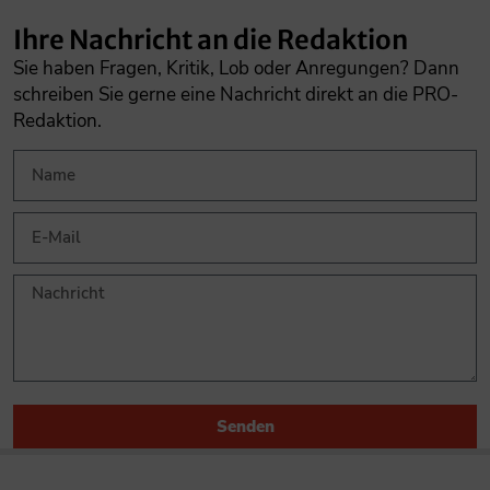
Ihre Nachricht an die Redaktion
Sie haben Fragen, Kritik, Lob oder Anregungen? Dann
schreiben Sie gerne eine Nachricht direkt an die PRO-
Redaktion.
Senden