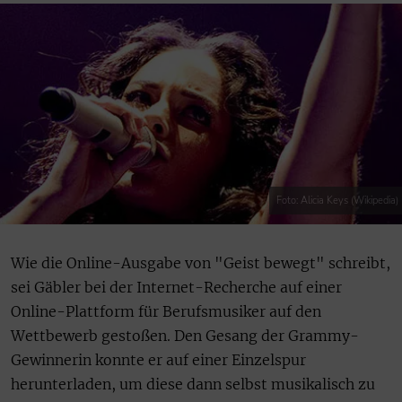
Foto: Alicia Keys (Wikipedia)
Wie die Online-Ausgabe von "Geist bewegt" schreibt,
sei Gäbler bei der Internet-Recherche auf einer
Online-Plattform für Berufsmusiker auf den
Wettbewerb gestoßen. Den Gesang der Grammy-
Gewinnerin konnte er auf einer Einzelspur
herunterladen, um diese dann selbst musikalisch zu