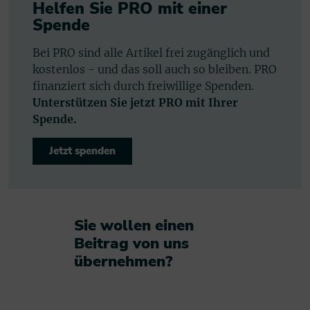
Helfen Sie PRO mit einer
Spende
Bei PRO sind alle Artikel frei zugänglich und
kostenlos - und das soll auch so bleiben. PRO
finanziert sich durch freiwillige Spenden.
Unterstützen Sie jetzt PRO mit Ihrer
Spende.
Jetzt spenden
Sie wollen einen
Beitrag von uns
übernehmen?​