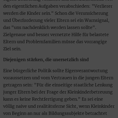
den eigentlichen Aufgaben verabschieden: "Verlierer
werden die Kinder sein." Schon die Verunsicherung
und Überforderung vieler Eltern sei ein Warnsignal,
das "uns nachdenklich werden lassen sollte".
Zielgenaue und besser vernetzte Hilfe für belastete
Eltern und Problemfamilien müsse das vorrangige
Ziel sein.
Diejenigen stärken, die unersetzlich sind
Eine bürgerliche Politik sollte Eigenverantwortung
voraussetzen und vom Vertrauen in die jungen Eltern
getragen sein: "Für die einseitige staatliche Lenkung
junger Eltern bei der Frage der Kleinkinderbetreuung
kann es keine Rechtfertigung geben." Es sei eine
völlig naive und realitätsferne Sicht, wenn Kleinkinder
von Beginn an nur als Bildungssubjekte betrachtet