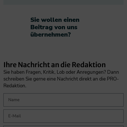
Sie wollen einen
Beitrag von uns
übernehmen?​
Ihre Nachricht an die Redaktion
Sie haben Fragen, Kritik, Lob oder Anregungen? Dann
schreiben Sie gerne eine Nachricht direkt an die PRO-
Redaktion.