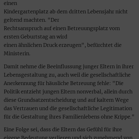
einen
Kindergartenplatz ab dem dritten Lebensjahr nicht
geltend machten. "Der
Rechtsanspruch auf einen Betreuungsplatz vom
ersten Geburtstag an wird
einen ähnlichen Druck erzeugen", befürchtet die
Ministerin.
Damit nehme die Beeinflussung junger Eltern in ihrer
Lebensgestaltung zu, auch weil die gesellschaftliche
Anerkennung für häusliche Betreuung fehle: "Die
Politik entzieht jungen Eltern nonverbal, allein durch
diese Grundsatzentscheidung und auf kaltem Wege
das Vertrauen und die gesellschaftliche Legitimation
für die Gestaltung ihres Familienlebens ohne Krippe."
Eine Folge sei, dass die Eltern das Gefühl für ihre
eigene Bedeutung verlieren und sich zunehmend von