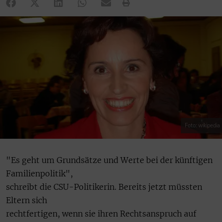
Foto: wikipedia
"Es geht um Grundsätze und Werte bei der künftigen
Familienpolitik",
schreibt die CSU-Politikerin. Bereits jetzt müssten
Eltern sich
rechtfertigen, wenn sie ihren Rechtsanspruch auf