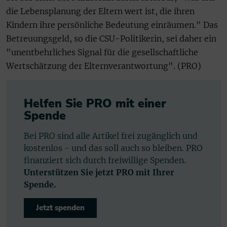
die Lebensplanung der Eltern wert ist, die ihren
Kindern ihre persönliche Bedeutung einräumen." Das
Betreuungsgeld, so die CSU-Politikerin, sei daher ein
"unentbehrliches Signal für die gesellschaftliche
Wertschätzung der Elternverantwortung". (PRO)
Helfen Sie PRO mit einer
Spende
Bei PRO sind alle Artikel frei zugänglich und
kostenlos - und das soll auch so bleiben. PRO
finanziert sich durch freiwillige Spenden.
Unterstützen Sie jetzt PRO mit Ihrer
Spende.
Jetzt spenden