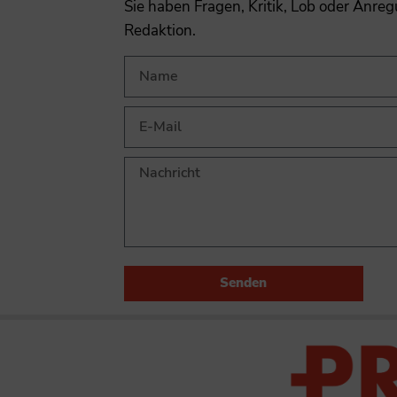
Sie haben Fragen, Kritik, Lob oder Anre
Redaktion.
Senden