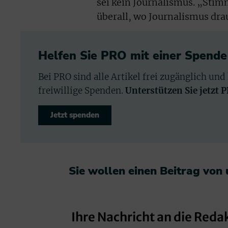
sei kein Journalismus. „Stim
überall, wo Journalismus drau
Helfen Sie PRO mit einer Spende
Bei PRO sind alle Artikel frei zugänglich und
freiwillige Spenden.
Unterstützen Sie jetzt 
Jetzt spenden
Sie wollen einen Beitrag von
Ihre Nachricht an die Reda