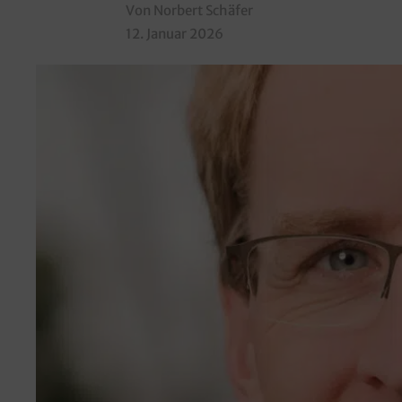
Von Norbert Schäfer
12. Januar 2026