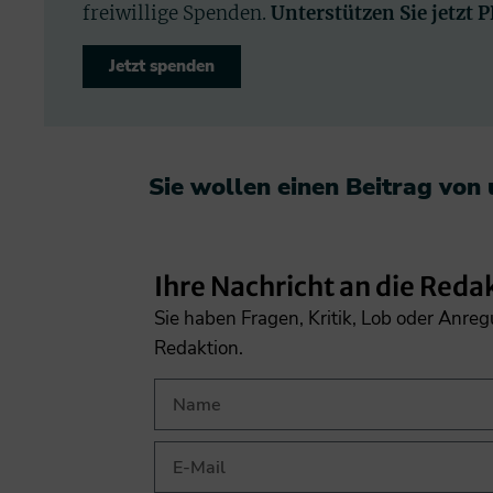
freiwillige Spenden.
Unterstützen Sie jetzt 
Jetzt spenden
Sie wollen einen Beitrag von
Ihre Nachricht an die Reda
Sie haben Fragen, Kritik, Lob oder Anre
Redaktion.