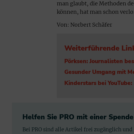
man glaubt, die Methoden d
können, hat man schon verlor
Von: Norbert Schäfer
Weiterführende Lin
Pörksen: Journalisten b
Gesunder Umgang mit Me
Kinderstars bei YouTube:
Helfen Sie PRO mit einer Spende
Bei PRO sind alle Artikel frei zugänglich und