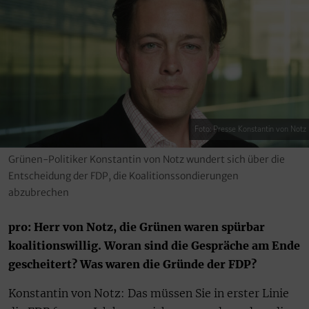
Foto: Presse Konstantin von Notz
Grünen-Politiker Konstantin von Notz wundert sich über die
Entscheidung der FDP, die Koalitionssondierungen
abzubrechen
pro: Herr von Notz, die Grünen waren spürbar
koalitionswillig. Woran sind die Gespräche am Ende
gescheitert? Was waren die Gründe der FDP?
Konstantin von Notz: Das müssen Sie in erster Linie