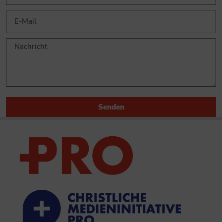
Senden