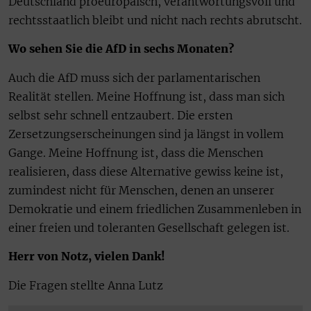
Deutschland proeuropäisch, verantwortungsvoll und
rechtsstaatlich bleibt und nicht nach rechts abrutscht.
Wo sehen Sie die AfD in sechs Monaten?
Auch die AfD muss sich der parlamentarischen
Realität stellen. Meine Hoffnung ist, dass man sich
selbst sehr schnell entzaubert. Die ersten
Zersetzungserscheinungen sind ja längst in vollem
Gange. Meine Hoffnung ist, dass die Menschen
realisieren, dass diese Alternative gewiss keine ist,
zumindest nicht für Menschen, denen an unserer
Demokratie und einem friedlichen Zusammenleben in
einer freien und toleranten Gesellschaft gelegen ist.
Herr von Notz, vielen Dank!
Die Fragen stellte Anna Lutz