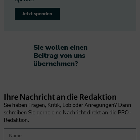
Jetzt spenden
Sie wollen einen
Beitrag von uns
übernehmen?​
Ihre Nachricht an die Redaktion
Sie haben Fragen, Kritik, Lob oder Anregungen? Dann
schreiben Sie gerne eine Nachricht direkt an die PRO-
Redaktion.