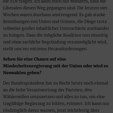
die FDP fragen. Ich kann mich nur wundern, dass die
Liberalen diesen Weg gegangen sind. Die letzten vier
Wochen waren durchaus anstrengend. Es gab starke
Bemühungen von Union und Grünen, die Dinge trotz
teilweise großer inhaltlicher Unterschiede zueinander
zu bringen. Dass die mögliche Koalition nun einseitig
und ohne sachliche Begründung verunmöglicht wird,
stellt uns vor extreme Herausforderungen.
Sehen Sie eine Chance auf eine
Minderheitenregierung mit der Union oder wird es
Neuwahlen geben?
Der Bundespräsident hat zu Recht heute noch einmal
an die hohe Verantwortung der Parteien, den
Wählerwillen umzusetzen und alles zu tun, um eine
tragfähige Regierung zu bilden, erinnert. Ich kann nur
eindringlich davor warnen, jetzt leichtfertig über