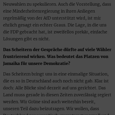
Neuwahlen zu spekulieren. Auch die Vorstellung, dass
eine Minderheitenregierung in ihren Anliegen
regelmäßig von der AfD unterstützt wird, ist mir
ehrlich gesagt ein echter Graus. Die Lage, in die uns
die FDP gebracht hat, ist zweifellos prekär, einfache
Lösungen gibt es nicht.
Das Scheitern der Gespräche dürfte auf viele Wähler
frustrierend wirken. Was bedeutet das Platzen von
Jamaika für unsere Demokratie?
Das Scheitern bringt uns in eine einmalige Situation,
die es so in Deutschland auch noch nicht gab. Klar ist
doch: Alle Blicke sind derzeit auf uns gerichtet. Das
Land muss gerade in diesen Zeiten zuverlässig regiert
werden. Wir Grüne sind auch weiterhin bereit,
unseren Teil dazu beizutragen. Wir wollen, dass