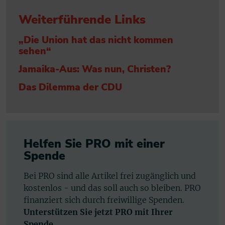
Weiterführende Links
„Die Union hat das nicht kommen
sehen“
Jamaika-Aus: Was nun, Christen?
Das Dilemma der CDU
Helfen Sie PRO mit einer
Spende
Bei PRO sind alle Artikel frei zugänglich und
kostenlos - und das soll auch so bleiben. PRO
finanziert sich durch freiwillige Spenden.
Unterstützen Sie jetzt PRO mit Ihrer
Spende.