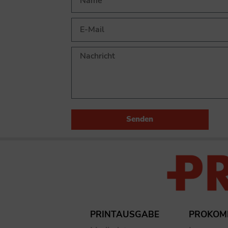
Senden
PRINTAUSGABE
PROKOM