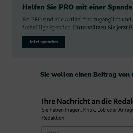
Helfen Sie PRO mit einer Spende
Bei PRO sind alle Artikel frei zugänglich und
freiwillige Spenden.
Unterstützen Sie jetzt 
Jetzt spenden
Sie wollen einen Beitrag von
Ihre Nachricht an die Reda
Sie haben Fragen, Kritik, Lob oder Anre
Redaktion.