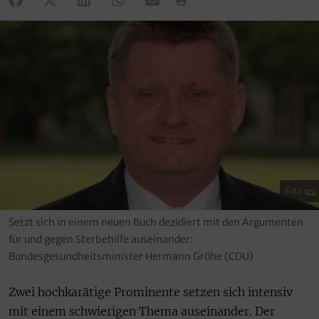
Foto:
pro
Setzt sich in einem neuen Buch dezidiert mit den Argumenten
für und gegen Sterbehilfe auseinander:
Bundesgesundheitsminister Hermann Gröhe (CDU)
Zwei hochkarätige Prominente setzen sich intensiv
mit einem schwierigen Thema auseinander. Der