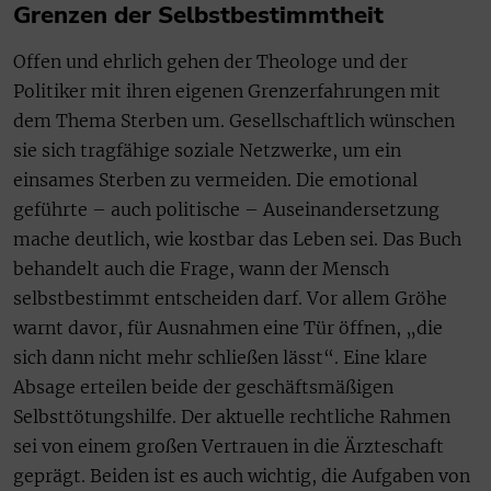
Grenzen der Selbstbestimmtheit
Offen und ehrlich gehen der Theologe und der
Politiker mit ihren eigenen Grenzerfahrungen mit
dem Thema Sterben um. Gesellschaftlich wünschen
sie sich tragfähige soziale Netzwerke, um ein
einsames Sterben zu vermeiden. Die emotional
geführte – auch politische – Auseinandersetzung
mache deutlich, wie kostbar das Leben sei. Das Buch
behandelt auch die Frage, wann der Mensch
selbstbestimmt entscheiden darf. Vor allem Gröhe
warnt davor, für Ausnahmen eine Tür öffnen, „die
sich dann nicht mehr schließen lässt“. Eine klare
Absage erteilen beide der geschäftsmäßigen
Selbsttötungshilfe. Der aktuelle rechtliche Rahmen
sei von einem großen Vertrauen in die Ärzteschaft
geprägt. Beiden ist es auch wichtig, die Aufgaben von