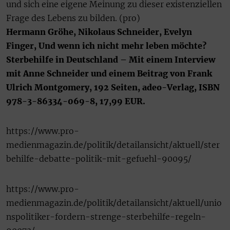
und sich eine eigene Meinung zu dieser existenziellen
Frage des Lebens zu bilden. (pro)
Hermann Gröhe, Nikolaus Schneider, Evelyn
Finger, Und wenn ich nicht mehr leben möchte?
Sterbehilfe in Deutschland – Mit einem Interview
mit Anne Schneider und einem Beitrag von Frank
Ulrich Montgomery, 192 Seiten, adeo-Verlag, ISBN
978-3-86334-069-8, 17,99 EUR.
https://www.pro-
medienmagazin.de/politik/detailansicht/aktuell/ster
behilfe-debatte-politik-mit-gefuehl-90095/
https://www.pro-
medienmagazin.de/politik/detailansicht/aktuell/unio
nspolitiker-fordern-strenge-sterbehilfe-regeln-