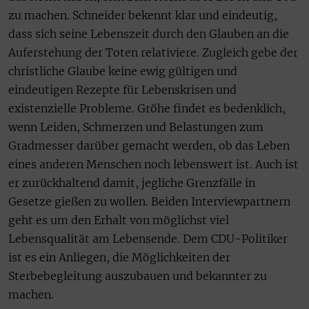
zu machen. Schneider bekennt klar und eindeutig,
dass sich seine Lebenszeit durch den Glauben an die
Auferstehung der Toten relativiere. Zugleich gebe der
christliche Glaube keine ewig gültigen und
eindeutigen Rezepte für Lebenskrisen und
existenzielle Probleme. Gröhe findet es bedenklich,
wenn Leiden, Schmerzen und Belastungen zum
Gradmesser darüber gemacht werden, ob das Leben
eines anderen Menschen noch lebenswert ist. Auch ist
er zurückhaltend damit, jegliche Grenzfälle in
Gesetze gießen zu wollen. Beiden Interviewpartnern
geht es um den Erhalt von möglichst viel
Lebensqualität am Lebensende. Dem CDU-Politiker
ist es ein Anliegen, die Möglichkeiten der
Sterbebegleitung auszubauen und bekannter zu
machen.