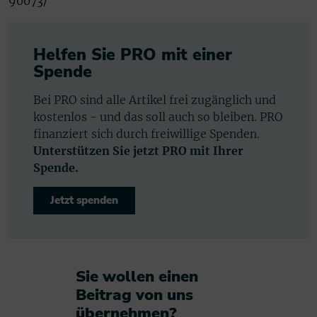
90073/
Helfen Sie PRO mit einer
Spende
Bei PRO sind alle Artikel frei zugänglich und
kostenlos - und das soll auch so bleiben. PRO
finanziert sich durch freiwillige Spenden.
Unterstützen Sie jetzt PRO mit Ihrer
Spende.
Jetzt spenden
Sie wollen einen
Beitrag von uns
übernehmen?​