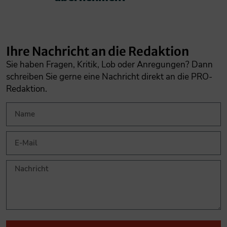
Ihre Nachricht an die Redaktion
Sie haben Fragen, Kritik, Lob oder Anregungen? Dann
schreiben Sie gerne eine Nachricht direkt an die PRO-
Redaktion.