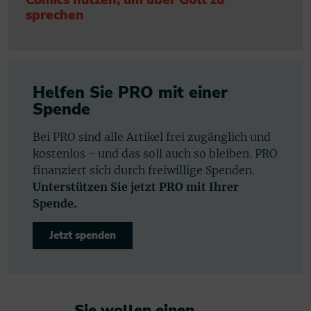
sprechen
Helfen Sie PRO mit einer
Spende
Bei PRO sind alle Artikel frei zugänglich und
kostenlos - und das soll auch so bleiben. PRO
finanziert sich durch freiwillige Spenden.
Unterstützen Sie jetzt PRO mit Ihrer
Spende.
Jetzt spenden
Sie wollen einen