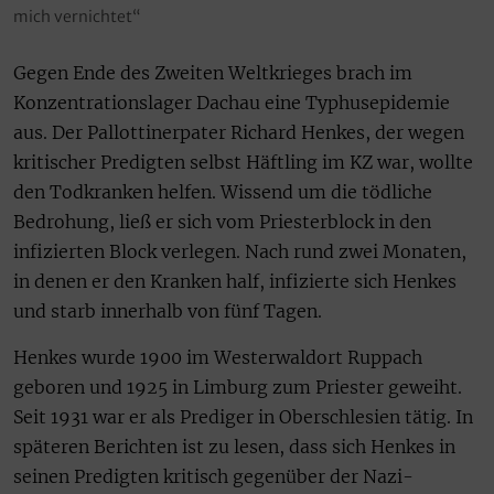
mich vernichtet“
Gegen Ende des Zweiten Weltkrieges brach im
Konzentrationslager Dachau eine Typhusepidemie
aus. Der Pallottinerpater Richard Henkes, der wegen
kritischer Predigten selbst Häftling im KZ war, wollte
den Todkranken helfen. Wissend um die tödliche
Bedrohung, ließ er sich vom Priesterblock in den
infizierten Block verlegen. Nach rund zwei Monaten,
in denen er den Kranken half, infizierte sich Henkes
und starb innerhalb von fünf Tagen.
Henkes wurde 1900 im Westerwaldort Ruppach
geboren und 1925 in Limburg zum Priester geweiht.
Seit 1931 war er als Prediger in Oberschlesien tätig. In
späteren Berichten ist zu lesen, dass sich Henkes in
seinen Predigten kritisch gegenüber der Nazi-