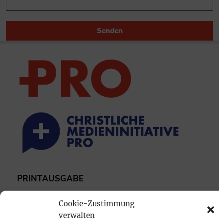
Senden
PRINTAUSGABE
Mediadaten
Cookie-Zustimmung
verwalten