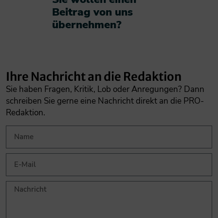
Beitrag von uns
übernehmen?​
Ihre Nachricht an die Redaktion
Sie haben Fragen, Kritik, Lob oder Anregungen? Dann
schreiben Sie gerne eine Nachricht direkt an die PRO-
Redaktion.