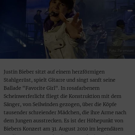
Foto: Paramount
Justin Bieber sitzt auf einem herzförmigen
Stahlgerüst, spielt Gitarre und singt sanft seine
Ballade "Favorite Girl". In rosafarbenem
Scheinwerferlicht fliegt die Konstruktion mit dem
Sänger, von Seilwinden gezogen, über die Köpfe
tausender schreiender Mädchen, die ihre Arme nach
dem Jungen ausstrecken. Es ist der Höhepunkt von
Biebers Konzert am 31. August 2010 im legendären