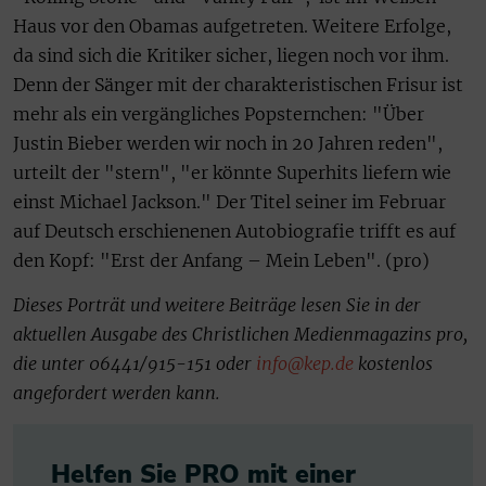
Haus vor den Obamas aufgetreten. Weitere Erfolge,
da sind sich die Kritiker sicher, liegen noch vor ihm.
Denn der Sänger mit der charakteristischen Frisur ist
mehr als ein vergängliches Popsternchen: "Über
Justin Bieber werden wir noch in 20 Jahren reden",
urteilt der "stern", "er könnte Superhits liefern wie
einst Michael Jackson." Der Titel seiner im Februar
auf Deutsch erschienenen Autobiografie trifft es auf
den Kopf: "Erst der Anfang – Mein Leben". (pro)
Dieses Porträt und weitere Beiträge lesen Sie in der
aktuellen Ausgabe des Christlichen Medienmagazins pro,
die unter 06441/915-151 oder
info@kep.de
kostenlos
angefordert werden kann.
Helfen Sie PRO mit einer