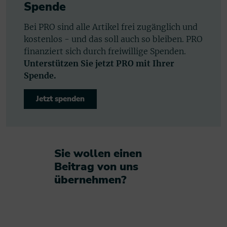
Spende
Bei PRO sind alle Artikel frei zugänglich und
kostenlos - und das soll auch so bleiben. PRO
finanziert sich durch freiwillige Spenden.
Unterstützen Sie jetzt PRO mit Ihrer
Spende.
Jetzt spenden
Sie wollen einen
Beitrag von uns
übernehmen?​