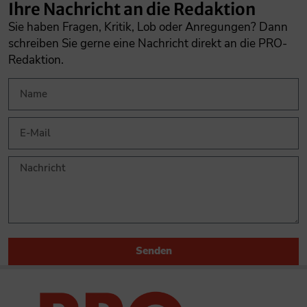
Ihre Nachricht an die Redaktion
Sie haben Fragen, Kritik, Lob oder Anregungen? Dann
schreiben Sie gerne eine Nachricht direkt an die PRO-
Redaktion.
Senden