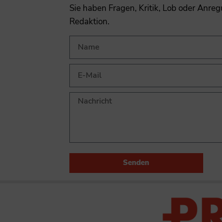
Sie haben Fragen, Kritik, Lob oder Anre
Redaktion.
Senden