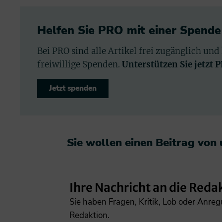
Helfen Sie PRO mit einer Spende
Bei PRO sind alle Artikel frei zugänglich und
freiwillige Spenden.
Unterstützen Sie jetzt 
Jetzt spenden
Sie wollen einen Beitrag von
Ihre Nachricht an die Reda
Sie haben Fragen, Kritik, Lob oder Anre
Redaktion.