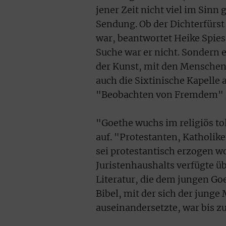
jener Zeit nicht viel im Sinn
Sendung. Ob der Dichterfürst 
war, beantwortet Heike Spie
Suche war er nicht. Sondern 
der Kunst, mit den Menschen 
auch die Sixtinische Kapelle
"Beobachten von Fremdem" 
"Goethe wuchs im religiös to
auf. "Protestanten, Katholike
sei protestantisch erzogen w
Juristenhaushalts verfügte 
Literatur, die dem jungen Go
Bibel, mit der sich der junge
auseinandersetzte, war bis zu