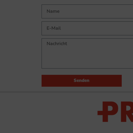
Senden