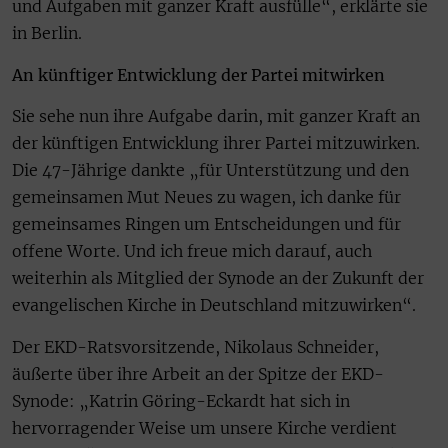
und Aufgaben mit ganzer Kraft ausfülle“, erklärte sie
in Berlin.
An künftiger Entwicklung der Partei mitwirken
Sie sehe nun ihre Aufgabe darin, mit ganzer Kraft an
der künftigen Entwicklung ihrer Partei mitzuwirken.
Die 47-Jährige dankte „für Unterstützung und den
gemeinsamen Mut Neues zu wagen, ich danke für
gemeinsames Ringen um Entscheidungen und für
offene Worte. Und ich freue mich darauf, auch
weiterhin als Mitglied der Synode an der Zukunft der
evangelischen Kirche in Deutschland mitzuwirken“.
Der EKD-Ratsvorsitzende, Nikolaus Schneider,
äußerte über ihre Arbeit an der Spitze der EKD-
Synode: „Katrin Göring-Eckardt hat sich in
hervorragender Weise um unsere Kirche verdient