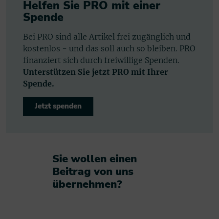
Helfen Sie PRO mit einer
Spende
Bei PRO sind alle Artikel frei zugänglich und
kostenlos - und das soll auch so bleiben. PRO
finanziert sich durch freiwillige Spenden.
Unterstützen Sie jetzt PRO mit Ihrer
Spende.
Jetzt spenden
Sie wollen einen
Beitrag von uns
übernehmen?​