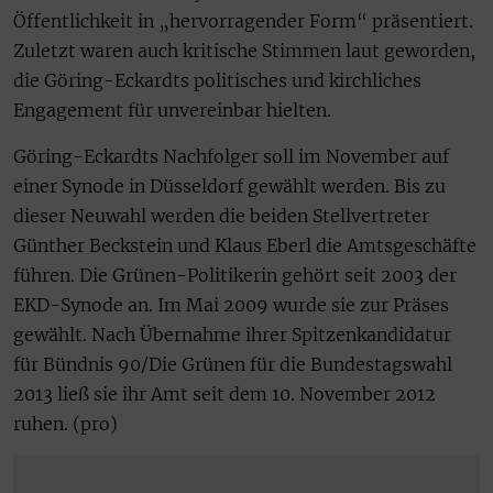
Öffentlichkeit in „hervorragender Form“ präsentiert.
Zuletzt waren auch kritische Stimmen laut geworden,
die Göring-Eckardts politisches und kirchliches
Engagement für unvereinbar hielten.
Göring-Eckardts Nachfolger soll im November auf
einer Synode in Düsseldorf gewählt werden. Bis zu
dieser Neuwahl werden die beiden Stellvertreter
Günther Beckstein und Klaus Eberl die Amtsgeschäfte
führen. Die Grünen-Politikerin gehört seit 2003 der
EKD-Synode an. Im Mai 2009 wurde sie zur Präses
gewählt. Nach Übernahme ihrer Spitzenkandidatur
für Bündnis 90/Die Grünen für die Bundestagswahl
2013 ließ sie ihr Amt seit dem 10. November 2012
ruhen. (pro)