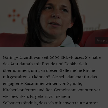
Foto: pro
Göring-Eckardt war seit 2009 EKD-Präses. Sie habe
das Amt damals mit Freude und Dankbarkeit
übernommen, um „an dieser Stelle meine Kirche
mitgestalten zu können“. Sie sei „dankbar für das
engagierte Zusammenwirken von Synode,
Kirchenkonferenz und Rat. Gemeinsam konnten wir
viel bewirken. Es gehört zu meinem
Selbstverständnis, dass ich mir anvertraute Ämter