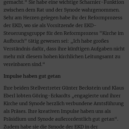
gemacht.“ Sie habe eine wichtige Scharnier-Funktion
zwischen dem Rat und der Synode wahrgenommen.
Sehr am Herzen gelegen habe ihr der Reformprozess
der EKD, wo sie als Vorsitzende der EKD-
Steuerungsgruppe für den Reformprozess "Kirche im
Aufbruch" tätig gewesen sei: „Ich habe großes
Verständnis dafür, dass ihre künftigen Aufgaben nicht
mehr mit diesem hohen kirchlichen Leitungsamt zu
vereinbaren sind.“
Impulse haben gut getan
Ihre beiden Stellvertreter Günter Beckstein und Klaus
Eberl lobten Göring-Eckardts „engagierte und ihrer
Kirche und Synode herzlich verbundene Amtsführung
als Präses. Ihre kreativen Impulse haben uns als
Präsidium und Synode außerordentlich gut getan“.
Zudem habe sie die Synode der EKD in der