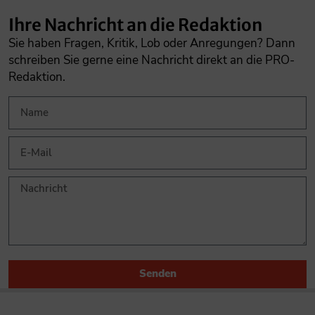
Ihre Nachricht an die Redaktion
Sie haben Fragen, Kritik, Lob oder Anregungen? Dann
schreiben Sie gerne eine Nachricht direkt an die PRO-
Redaktion.
Senden