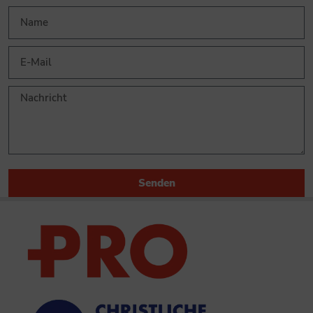
Senden