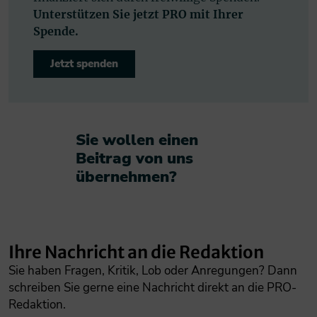
Unterstützen Sie jetzt PRO mit Ihrer
Spende.
Jetzt spenden
Sie wollen einen
Beitrag von uns
übernehmen?​
Ihre Nachricht an die Redaktion
Sie haben Fragen, Kritik, Lob oder Anregungen? Dann
schreiben Sie gerne eine Nachricht direkt an die PRO-
Redaktion.