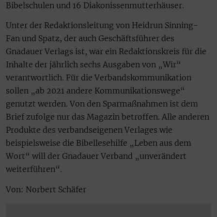
Bibelschulen und 16 Diakonissenmutterhäuser.
Unter der Redaktionsleitung von Heidrun Sinning-
Fan und Spatz, der auch Geschäftsführer des
Gnadauer Verlags ist, war ein Redaktionskreis für die
Inhalte der jährlich sechs Ausgaben von „Wir“
verantwortlich. Für die Verbandskommunikation
sollen „ab 2021 andere Kommunikationswege“
genutzt werden. Von den Sparmaßnahmen ist dem
Brief zufolge nur das Magazin betroffen. Alle anderen
Produkte des verbandseigenen Verlages wie
beispielsweise die Bibellesehilfe „Leben aus dem
Wort“ will der Gnadauer Verband „unverändert
weiterführen“.
Von: Norbert Schäfer