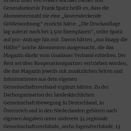
Generalsekretär Frank Spatz heißt es, dass die
Abonnentenzahl nie eine „kostendeckende
Größenordnung“ erreicht hätte. „Die Druckauflage
lag zuletzt noch bei 3.500 Exemplaren“, teilte Spatz
auf pro-Anfrage hin mit. Davon hätten „nur knapp die
Hälfte“ solche Abonnenten ausgemacht, die das
Magazin direkt vom Gnadauer Verband erhielten. Der
Rest sei über Kooperationspartner vertrieben worden,
die das Magazin jeweils mit zusätzlichen Seiten und
Informationen aus dem eigenen
Gemeinschaftsverband ergänzt hätten. Zu der
Dachorganisation der landeskirchlichen
Gemeinschaftsbewegung in Deutschland, in
Österreich und in den Niederlanden gehören nach
eigenen Angaben unter anderem 34 regionale
Gemeinschaftsverbände, sechs Jugendverbände, 13