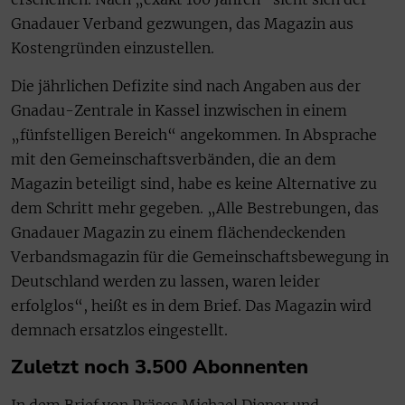
Gnadauer Verband gezwungen, das Magazin aus
Kostengründen einzustellen.
Die jährlichen Defizite sind nach Angaben aus der
Gnadau-Zentrale in Kassel inzwischen in einem
„fünfstelligen Bereich“ angekommen. In Absprache
mit den Gemeinschaftsverbänden, die an dem
Magazin beteiligt sind, habe es keine Alternative zu
dem Schritt mehr gegeben. „Alle Bestrebungen, das
Gnadauer Magazin zu einem flächendeckenden
Verbandsmagazin für die Gemeinschaftsbewegung in
Deutschland werden zu lassen, waren leider
erfolglos“, heißt es in dem Brief. Das Magazin wird
demnach ersatzlos eingestellt.
Zuletzt noch 3.500 Abonnenten
In dem Brief von Präses Michael Diener und