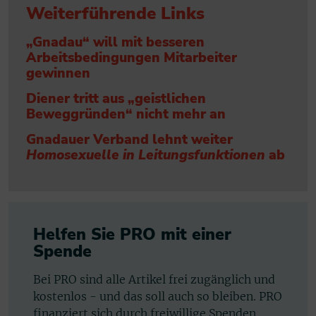
Weiterführende Links
„Gnadau“ will mit besseren
Arbeitsbedingungen Mitarbeiter
gewinnen
Diener tritt aus „geistlichen
Beweggründen“ nicht mehr an
Gnadauer Verband lehnt weiter
Homosexuelle in Leitungsfunktionen
ab
Helfen Sie PRO mit einer
Spende
Bei PRO sind alle Artikel frei zugänglich und
kostenlos - und das soll auch so bleiben. PRO
finanziert sich durch freiwillige Spenden.