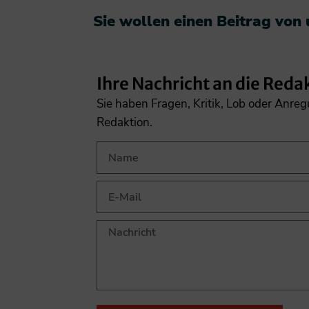
Sie wollen einen Beitrag von
Ihre Nachricht an die Reda
Sie haben Fragen, Kritik, Lob oder Anre
Redaktion.