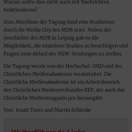
Warum sollte dies nicht auch mit Nachrichten
funktionieren?
Zum Abschluss der Tagung fand eine Studiotour
durch die Media City des MDR statt. Neben der
Geschichte des MDR in Leipzig gab es die
Möglichkeit, die einzelnen Studios zu besichtigen und
Fragen zum Ablauf der MDR-Sendungen zu stellen.
Die Tagung wurde von der Hochschul-SMD und der
Christlichen Medienakademie veranstaltet. Die
Christliche Medienakademie ist ein Arbeitsbereich
des Christlichen Medienverbundes KEP, der auch das
Christliche Medienmagazin pro herausgibt.
Von: Jonah Trees und Martin Schlorke