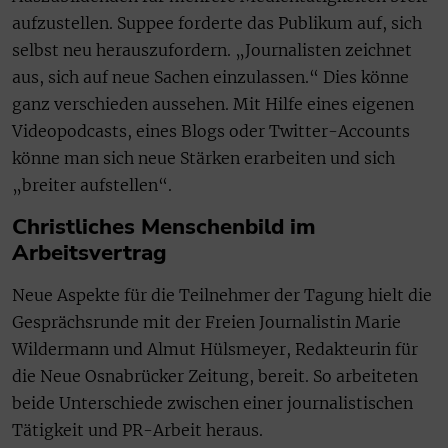
aufzustellen. Suppee forderte das Publikum auf, sich
selbst neu herauszufordern. „Journalisten zeichnet
aus, sich auf neue Sachen einzulassen.“ Dies könne
ganz verschieden aussehen. Mit Hilfe eines eigenen
Videopodcasts, eines Blogs oder Twitter-Accounts
könne man sich neue Stärken erarbeiten und sich
„breiter aufstellen“.
Christliches Menschenbild im
Arbeitsvertrag
Neue Aspekte für die Teilnehmer der Tagung hielt die
Gesprächsrunde mit der Freien Journalistin Marie
Wildermann und Almut Hülsmeyer, Redakteurin für
die Neue Osnabrücker Zeitung, bereit. So arbeiteten
beide Unterschiede zwischen einer journalistischen
Tätigkeit und PR-Arbeit heraus.