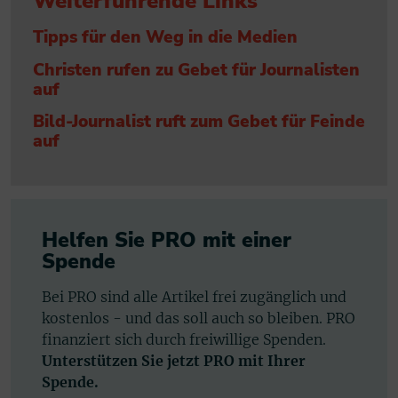
Weiterführende Links
Tipps für den Weg in die Medien
Christen rufen zu Gebet für Journalisten
auf
Bild-Journalist ruft zum Gebet für Feinde
auf
Helfen Sie PRO mit einer
Spende
Bei PRO sind alle Artikel frei zugänglich und
kostenlos - und das soll auch so bleiben. PRO
finanziert sich durch freiwillige Spenden.
Unterstützen Sie jetzt PRO mit Ihrer
Spende.