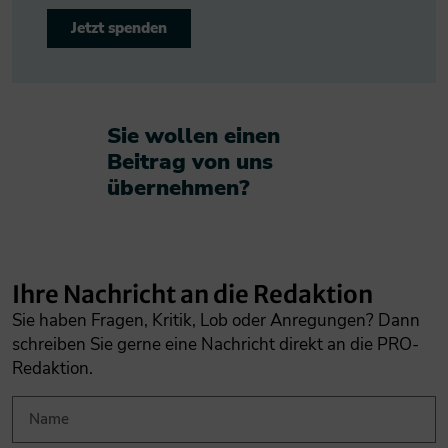
Jetzt spenden
Sie wollen einen
Beitrag von uns
übernehmen?​
Ihre Nachricht an die Redaktion
Sie haben Fragen, Kritik, Lob oder Anregungen? Dann
schreiben Sie gerne eine Nachricht direkt an die PRO-
Redaktion.