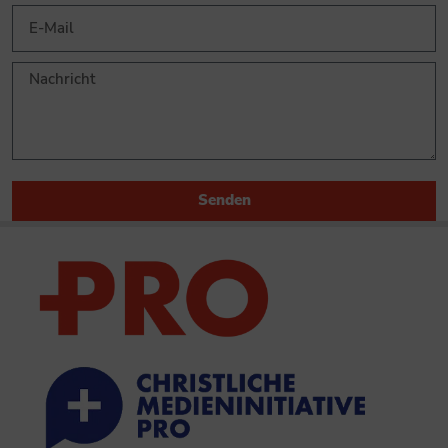
Senden