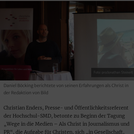
Foto: pro/Jonathan Steinert
Daniel Böcking berichtete von seinen Erfahrungen als Christ in
der Redaktion von Bild
Christian Enders, Presse- und Öffentlichkeitsreferent
der Hochschul-SMD, betonte zu Beginn der Tagung
„Wege in die Medien – Als Christ in Journalismus und
PR“, die Aufgabe für Christen, sich „in Gesellschaft,