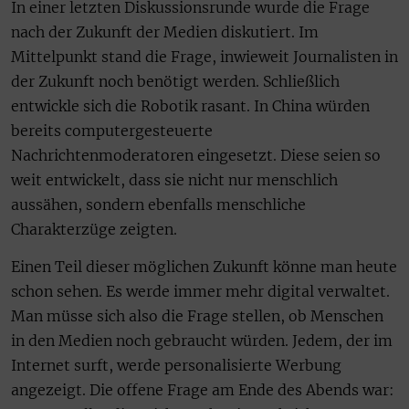
In einer letzten Diskussionsrunde wurde die Frage
nach der Zukunft der Medien diskutiert. Im
Mittelpunkt stand die Frage, inwieweit Journalisten in
der Zukunft noch benötigt werden. Schließlich
entwickle sich die Robotik rasant. In China würden
bereits computergesteuerte
Nachrichtenmoderatoren eingesetzt. Diese seien so
weit entwickelt, dass sie nicht nur menschlich
aussähen, sondern ebenfalls menschliche
Charakterzüge zeigten.
Einen Teil dieser möglichen Zukunft könne man heute
schon sehen. Es werde immer mehr digital verwaltet.
Man müsse sich also die Frage stellen, ob Menschen
in den Medien noch gebraucht würden. Jedem, der im
Internet surft, werde personalisierte Werbung
angezeigt. Die offene Frage am Ende des Abends war: