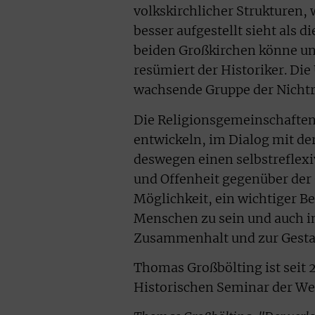
volkskirchlicher Strukturen,
besser aufgestellt sieht als d
beiden Großkirchen könne un
resümiert der Historiker. Die
wachsende Gruppe der Nichtr
Die Religionsgemeinschaften 
entwickeln, im Dialog mit der
deswegen einen selbstreflex
und Offenheit gegenüber der
Möglichkeit, ein wichtiger Be
Menschen zu sein und auch i
Zusammenhalt und zur Gestalt
Thomas Großbölting ist seit 
Historischen Seminar der We