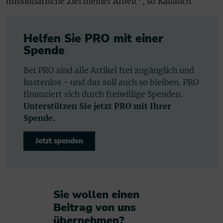
missionarische Ziel meiner Arbeit“, so Kallauch.
Helfen Sie PRO mit einer
Spende
Bei PRO sind alle Artikel frei zugänglich und
kostenlos - und das soll auch so bleiben. PRO
finanziert sich durch freiwillige Spenden.
Unterstützen Sie jetzt PRO mit Ihrer
Spende.
Jetzt spenden
Sie wollen einen
Beitrag von uns
übernehmen?​