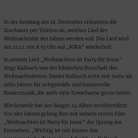
In der Sendung am 18. Dezember stimmten die
Zuschauer per Telefon ab, welches Lied der
Weihnachtshit des Jahres werden soll. Das Lied wird
am 21.12. um 8.55 Uhr auf „KIKA“ wiederholt.
In seinem Lied „Weihnachten ist Party für Jesus“
singt Kallauch von der biblischen Botschaft des
Weihnachtsfestes. Daniel Kallauch steht seit mehr als
zehn Jahren für zeitgemäße und humorvolle
Kindermusik, die auch viele Erwachsene gerne hören.
Mittlerweile hat der Sänger 24 Alben veröffentlicht.
Vor vier Jahren gelang ihm mit seinem ersten Film
„Weihnachten ist Party für Jesus“ der Sprung ins
Fernsehen. „Wichtig ist mir immer das