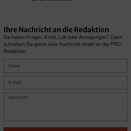
Ihre Nachricht an die Redaktion
Sie haben Fragen, Kritik, Lob oder Anregungen? Dann
schreiben Sie gerne eine Nachricht direkt an die PRO-
Redaktion.