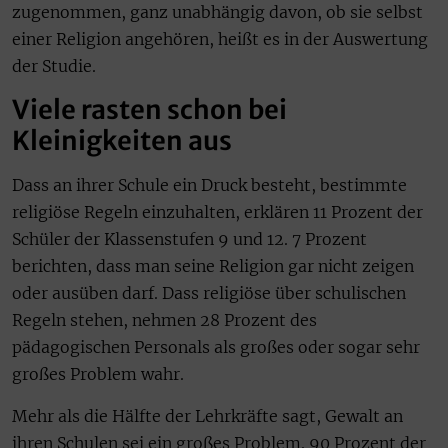
zugenommen, ganz unabhängig davon, ob sie selbst
einer Religion angehören, heißt es in der Auswertung
der Studie.
Viele rasten schon bei
Kleinigkeiten aus
Dass an ihrer Schule ein Druck besteht, bestimmte
religiöse Regeln einzuhalten, erklären 11 Prozent der
Schüler der Klassenstufen 9 und 12. 7 Prozent
berichten, dass man seine Religion gar nicht zeigen
oder ausüben darf. Dass religiöse über schulischen
Regeln stehen, nehmen 28 Prozent des
pädagogischen Personals als großes oder sogar sehr
großes Problem wahr.
Mehr als die Hälfte der Lehrkräfte sagt, Gewalt an
ihren Schulen sei ein großes Problem. 90 Prozent der