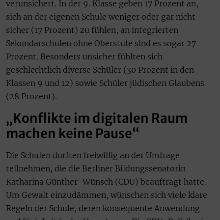
verunsichert. In der 9. Klasse geben 17 Prozent an,
sich an der eigenen Schule weniger oder gar nicht
sicher (17 Prozent) zu fühlen, an integrierten
Sekundarschulen ohne Oberstufe sind es sogar 27
Prozent. Besonders unsicher fühlten sich
geschlechtlich diverse Schüler (30 Prozent in den
Klassen 9 und 12) sowie Schüler jüdischen Glaubens
(28 Prozent).
„Konflikte im digitalen Raum
machen keine Pause“
Die Schulen durften freiwillig an der Umfrage
teilnehmen, die die Berliner Bildungssenatorin
Katharina Günther-Wünsch (CDU) beauftragt hatte.
Um Gewalt einzudämmen, wünschen sich viele klare
Regeln der Schule, deren konsequente Anwendung