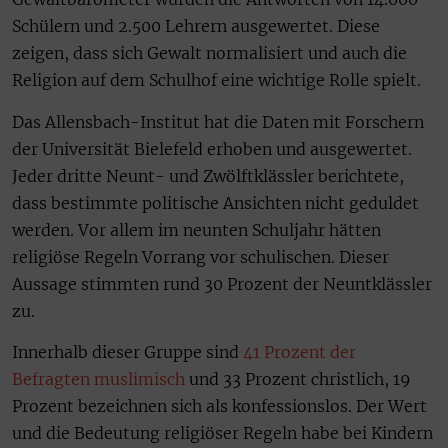
Schülern und 2.500 Lehrern ausgewertet. Diese
zeigen, dass sich Gewalt normalisiert und auch die
Religion auf dem Schulhof eine wichtige Rolle spielt.
Das Allensbach-Institut hat die Daten mit Forschern
der Universität Bielefeld erhoben und ausgewertet.
Jeder dritte Neunt- und Zwölftklässler berichtete,
dass bestimmte politische Ansichten nicht geduldet
werden. Vor allem im neunten Schuljahr hätten
religiöse Regeln Vorrang vor schulischen. Dieser
Aussage stimmten rund 30 Prozent der Neuntklässler
zu.
Innerhalb dieser Gruppe sind
41 Prozent der
Befragten muslimisch
und 33 Prozent christlich, 19
Prozent bezeichnen sich als konfessionslos. Der Wert
und die Bedeutung religiöser Regeln habe bei Kindern