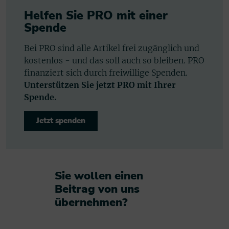
Helfen Sie PRO mit einer
Spende
Bei PRO sind alle Artikel frei zugänglich und
kostenlos - und das soll auch so bleiben. PRO
finanziert sich durch freiwillige Spenden.
Unterstützen Sie jetzt PRO mit Ihrer
Spende.
Jetzt spenden
Sie wollen einen
Beitrag von uns
übernehmen?​