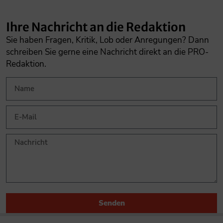
Ihre Nachricht an die Redaktion
Sie haben Fragen, Kritik, Lob oder Anregungen? Dann
schreiben Sie gerne eine Nachricht direkt an die PRO-
Redaktion.
Senden