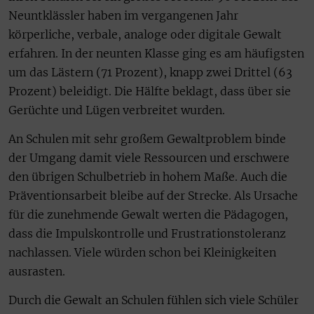
Neuntklässler haben im vergangenen Jahr
körperliche, verbale, analoge oder digitale Gewalt
erfahren. In der neunten Klasse ging es am häufigsten
um das Lästern (71 Prozent), knapp zwei Drittel (63
Prozent) beleidigt. Die Hälfte beklagt, dass über sie
Gerüchte und Lügen verbreitet wurden.
An Schulen mit sehr großem Gewaltproblem binde
der Umgang damit viele Ressourcen und erschwere
den übrigen Schulbetrieb in hohem Maße. Auch die
Präventionsarbeit bleibe auf der Strecke. Als Ursache
für die zunehmende Gewalt werten die Pädagogen,
dass die Impulskontrolle und Frustrationstoleranz
nachlassen. Viele würden schon bei Kleinigkeiten
ausrasten.
Durch die Gewalt an Schulen fühlen sich viele Schüler