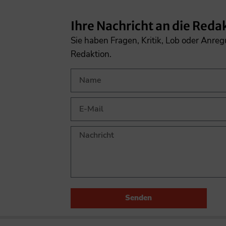
Ihre Nachricht an die Reda
Sie haben Fragen, Kritik, Lob oder Anre
Redaktion.
Senden