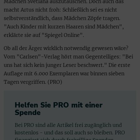
Mädchen Svetlana auszutauschen. Doch auch das
macht Artus nicht froh: Schließlich sei es nicht
selbstverständlich, dass Mädchen Zöpfe tragen.
"Auch Kinder mit kurzen Haaren sind Mädchen",
erklärte sie auf "Spiegel Online".
Ob all der Ärger wirklich notwendig gewesen wäre?
Vom "Carlsen"-Verlag hört man Gegenteiliges: "Bei
uns hat sich kein junger Leser beschwert." Die erste
Auflage mit 6.000 Exemplaren war binnen sieben
Tagen vergriffen. (PRO)
Helfen Sie PRO mit einer
Spende
Bei PRO sind alle Artikel frei zugänglich und
kostenlos - und das soll auch so bleiben. PRO