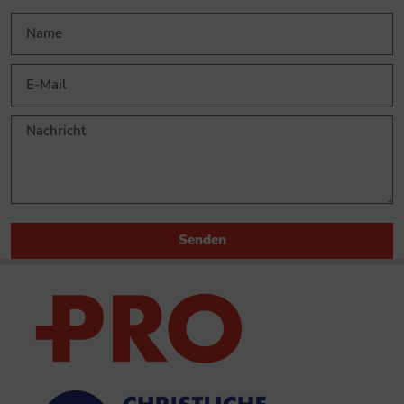
Senden