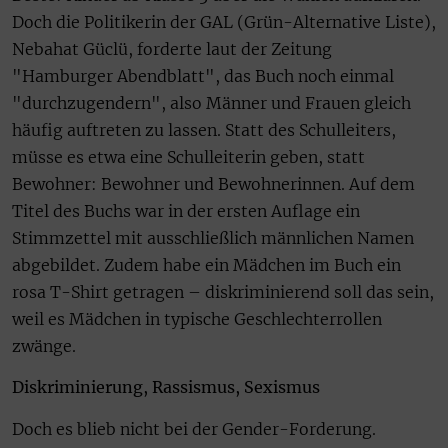
Doch die Politikerin der GAL (Grün-Alternative Liste),
Nebahat Güclü, forderte laut der Zeitung
"Hamburger Abendblatt", das Buch noch einmal
"durchzugendern", also Männer und Frauen gleich
häufig auftreten zu lassen. Statt des Schulleiters,
müsse es etwa eine Schulleiterin geben, statt
Bewohner: Bewohner und Bewohnerinnen. Auf dem
Titel des Buchs war in der ersten Auflage ein
Stimmzettel mit ausschließlich männlichen Namen
abgebildet. Zudem habe ein Mädchen im Buch ein
rosa T-Shirt getragen – diskriminierend soll das sein,
weil es Mädchen in typische Geschlechterrollen
zwänge.
Diskriminierung, Rassismus, Sexismus
Doch es blieb nicht bei der Gender-Forderung.