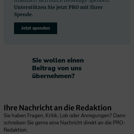
finanziert sich durch freiwillige Spenden.
Unterstützen Sie jetzt PRO mit Ihrer
Spende.
Jetzt spenden
Sie wollen einen
Beitrag von uns
übernehmen?​
Ihre Nachricht an die Redaktion
Sie haben Fragen, Kritik, Lob oder Anregungen? Dann
schreiben Sie gerne eine Nachricht direkt an die PRO-
Redaktion.