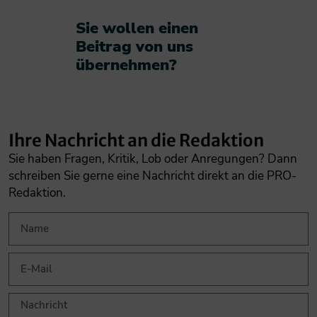
Sie wollen einen
Beitrag von uns
übernehmen?​
Ihre Nachricht an die Redaktion
Sie haben Fragen, Kritik, Lob oder Anregungen? Dann
schreiben Sie gerne eine Nachricht direkt an die PRO-
Redaktion.