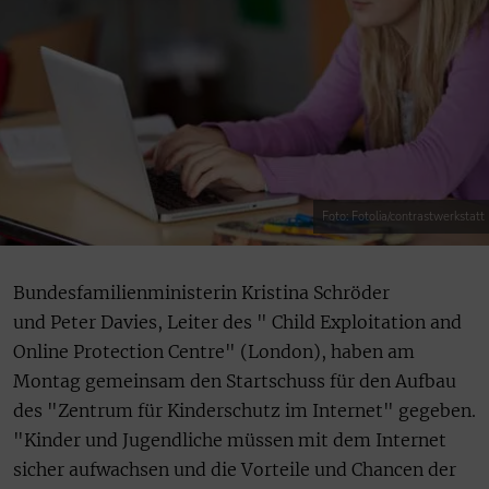
Foto: Fotolia/contrastwerkstatt
Bundesfamilienministerin Kristina Schröder
und Peter Davies, Leiter des " Child Exploitation and
Online Protection Centre" (London), haben am
Montag gemeinsam den Startschuss für den Aufbau
des "Zentrum für Kinderschutz im Internet" gegeben.
"Kinder und Jugendliche müssen mit dem Internet
sicher aufwachsen und die Vorteile und Chancen der