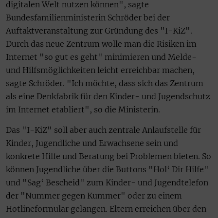
digitalen Welt nutzen können", sagte
Bundesfamilienministerin Schröder bei der
Auftaktveranstaltung zur Gründung des "I-KiZ".
Durch das neue Zentrum wolle man die Risiken im
Internet "so gut es geht" minimieren und Melde-
und Hilfsmöglichkeiten leicht erreichbar machen,
sagte Schröder. "Ich möchte, dass sich das Zentrum
als eine Denkfabrik für den Kinder- und Jugendschutz
im Internet etabliert", so die Ministerin.
Das "I-KiZ" soll aber auch zentrale Anlaufstelle für
Kinder, Jugendliche und Erwachsene sein und
konkrete Hilfe und Beratung bei Problemen bieten. So
können Jugendliche über die Buttons "Hol‘ Dir Hilfe"
und "Sag‘ Bescheid" zum Kinder- und Jugendtelefon
der "Nummer gegen Kummer" oder zu einem
Hotlineformular gelangen. Eltern erreichen über den