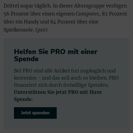
Drittel sogar täglich. In dieser Altersgruppe verfügen
56 Prozent über einen eigenen Computer, 82 Prozent
über ein Handy und 84 Prozent über eine
Spielkonsole. (pro)
Helfen Sie PRO mit einer
Spende
Bei PRO sind alle Artikel frei zugänglich und
kostenlos - und das soll auch so bleiben. PRO
finanziert sich durch freiwillige Spenden.
Unterstützen Sie jetzt PRO mit Ihrer
Spende.
Jetzt spenden