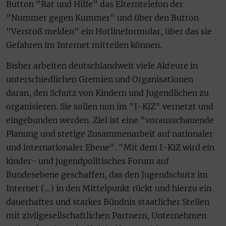
Button "Rat und Hilfe" das Elterntelefon der
"Nummer gegen Kummer" und über den Button
"Verstoß melden" ein Hotlineformular, über das sie
Gefahren im Internet mitteilen können.
Bisher arbeiten deutschlandweit viele Akteure in
unterschiedlichen Gremien und Organisationen
daran, den Schutz von Kindern und Jugendlichen zu
organisieren. Sie sollen nun im "I-KiZ" vernetzt und
eingebunden werden. Ziel ist eine "vorausschauende
Planung und stetige Zusammenarbeit auf nationaler
und internationaler Ebene". "Mit dem I-KiZ wird ein
kinder- und jugendpolitisches Forum auf
Bundesebene geschaffen, das den Jugendschutz im
Internet (…) in den Mittelpunkt rückt und hierzu ein
dauerhaftes und starkes Bündnis staatlicher Stellen
mit zivilgesellschaftlichen Partnern, Unternehmen