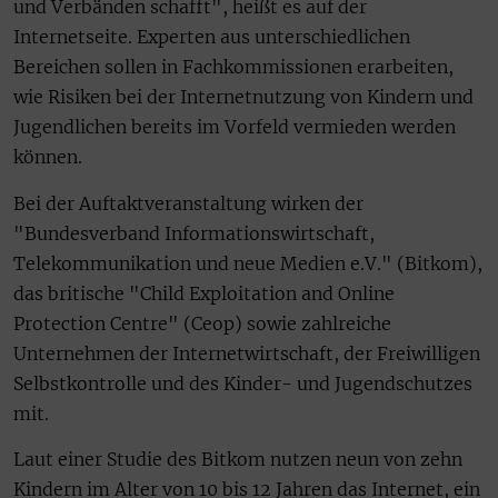
und Verbänden schafft", heißt es auf der
Internetseite. Experten aus unterschiedlichen
Bereichen sollen in Fachkommissionen erarbeiten,
wie Risiken bei der Internetnutzung von Kindern und
Jugendlichen bereits im Vorfeld vermieden werden
können.
Bei der Auftaktveranstaltung wirken der
"Bundesverband Informationswirtschaft,
Telekommunikation und neue Medien e.V." (Bitkom),
das britische "Child Exploitation and Online
Protection Centre" (Ceop) sowie zahlreiche
Unternehmen der Internetwirtschaft, der Freiwilligen
Selbstkontrolle und des Kinder- und Jugendschutzes
mit.
Laut einer Studie des Bitkom nutzen neun von zehn
Kindern im Alter von 10 bis 12 Jahren das Internet, ein