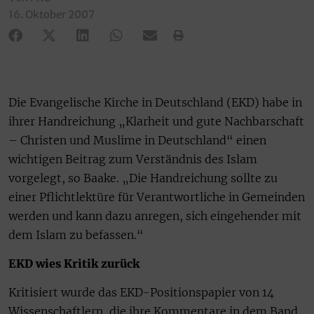
16. Oktober 2007
Die Evangelische Kirche in Deutschland (EKD) habe in
ihrer Handreichung „Klarheit und gute Nachbarschaft
– Christen und Muslime in Deutschland“ einen
wichtigen Beitrag zum Verständnis des Islam
vorgelegt, so Baake. „Die Handreichung sollte zu
einer Pflichtlektüre für Verantwortliche in Gemeinden
werden und kann dazu anregen, sich eingehender mit
dem Islam zu befassen.“
EKD wies Kritik zurück
Kritisiert wurde das EKD-Positionspapier von 14
Wissenschaftlern, die ihre Kommentare in dem Band