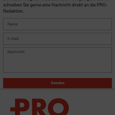
schreiben Sie gerne eine Nachricht direkt an die PRO-
Redaktion.
Senden