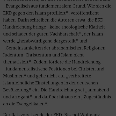
„Evangelisch aus fundamentalem Grund. Wie sich die
EKD gegen den Islam profiliert“, veröffentlicht
haben. Darin schreiben die Autoren etwa, die EKD-
Handreichung bringe „keine theologische Klarheit
und schadet der guten Nachbarschaft“, der Islam
werde „herabwürdigend dargestellt“ und
„Gemeinsamkeiten der abrahamischen Religionen
Judentum, Christentum und Islam nicht
thematisiert“. Zudem fördere die Handreichung
„fundamentalistische Positionen bei Christen und
Muslimen“ und gehe nicht auf „verbreitete
islamfeindliche Einstellungen in der deutschen
Bevölkerung“ ein. Die Handreichung sei „anmaßend
und arrogant“ und darüber hinaus ein „Zugeständnis
an die Evangelikalen“.
Der Ratsvorsitzende der EKD, Bischof Wolfgang