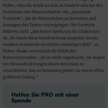
Huber, wies die Kritik zurück. Es handele sich bei den
Positionen der Wissenschaftler um „pauschale
Vorwürfe“, die im Wesentlichen an Intention und
Aussagen des Textes vorbeigingen. Die Vorwürfe
bildeten nicht „das breite Spektrum der Diskussion
ab, die durch diese Handreichung ausgelöst wurde,
sondern vermitteln ein höchst einseitiges Bild“, so
Huber. Baake unterstrich die Kritik des
Ratsvorsitzenden: „Es ist nicht angebracht, die Augen
vor Herausforderungen durch den Islam zu
verschließen. Das zu benennen gehört zu einem offen
geführten Dialog.“
Helfen Sie PRO mit einer
Spende