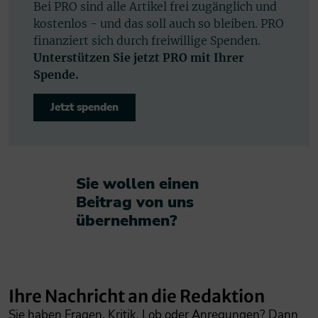
Bei PRO sind alle Artikel frei zugänglich und
kostenlos - und das soll auch so bleiben. PRO
finanziert sich durch freiwillige Spenden.
Unterstützen Sie jetzt PRO mit Ihrer
Spende.
Jetzt spenden
Sie wollen einen
Beitrag von uns
übernehmen?​
Ihre Nachricht an die Redaktion
Sie haben Fragen, Kritik, Lob oder Anregungen? Dann