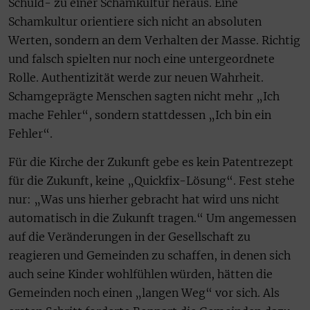
Schuld- zu einer Schamkultur heraus. Eine
Schamkultur orientiere sich nicht an absoluten
Werten, sondern an dem Verhalten der Masse. Richtig
und falsch spielten nur noch eine untergeordnete
Rolle. Authentizität werde zur neuen Wahrheit.
Schamgeprägte Menschen sagten nicht mehr „Ich
mache Fehler“, sondern stattdessen „Ich bin ein
Fehler“.
Für die Kirche der Zukunft gebe es kein Patentrezept
für die Zukunft, keine „Quickfix-Lösung“. Fest stehe
nur: „Was uns hierher gebracht hat wird uns nicht
automatisch in die Zukunft tragen.“ Um angemessen
auf die Veränderungen in der Gesellschaft zu
reagieren und Gemeinden zu schaffen, in denen sich
auch seine Kinder wohlfühlen würden, hätten die
Gemeinden noch einen „langen Weg“ vor sich. Als