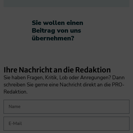
Sie wollen einen
Beitrag von uns
übernehmen?​
Ihre Nachricht an die Redaktion
Sie haben Fragen, Kritik, Lob oder Anregungen? Dann
schreiben Sie gerne eine Nachricht direkt an die PRO-
Redaktion.