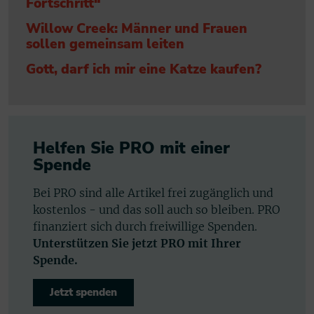
Fortschritt“
Willow Creek: Männer und Frauen
sollen gemeinsam leiten
Gott, darf ich mir eine Katze kaufen?
Helfen Sie PRO mit einer
Spende
Bei PRO sind alle Artikel frei zugänglich und
kostenlos - und das soll auch so bleiben. PRO
finanziert sich durch freiwillige Spenden.
Unterstützen Sie jetzt PRO mit Ihrer
Spende.
Jetzt spenden