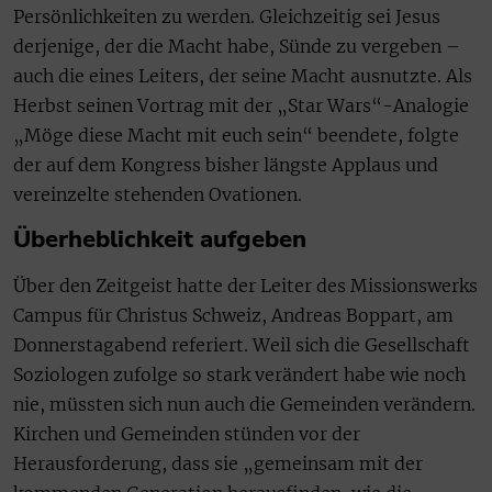
Persönlichkeiten zu werden. Gleichzeitig sei Jesus
derjenige, der die Macht habe, Sünde zu vergeben –
auch die eines Leiters, der seine Macht ausnutzte. Als
Herbst seinen Vortrag mit der „Star Wars“-Analogie
„Möge diese Macht mit euch sein“ beendete, folgte
der auf dem Kongress bisher längste Applaus und
vereinzelte stehenden Ovationen.
Überheblichkeit aufgeben
Über den Zeitgeist hatte der Leiter des Missionswerks
Campus für Christus Schweiz, Andreas Boppart, am
Donnerstagabend referiert. Weil sich die Gesellschaft
Soziologen zufolge so stark verändert habe wie noch
nie, müssten sich nun auch die Gemeinden verändern.
Kirchen und Gemeinden stünden vor der
Herausforderung, dass sie „gemeinsam mit der