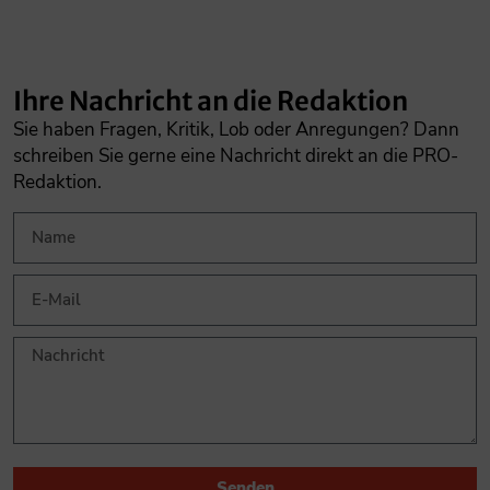
Ihre Nachricht an die Redaktion
Sie haben Fragen, Kritik, Lob oder Anregungen? Dann
schreiben Sie gerne eine Nachricht direkt an die PRO-
Redaktion.
Senden