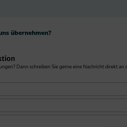
 uns übernehmen?​
ktion
gungen? Dann schreiben Sie gerne eine Nachricht direkt an