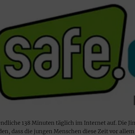
gendliche 138 Minuten täglich im Internet auf. Die J
en, dass die jungen Menschen diese Zeit vor allem