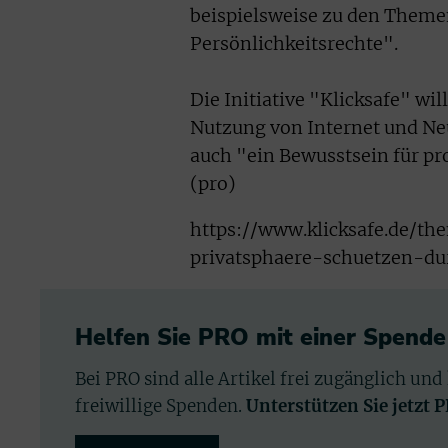
beispielsweise zu den Them
Persönlichkeitsrechte".
Die Initiative "Klicksafe" wi
Nutzung von Internet und Ne
auch "ein Bewusstsein für pr
(pro)
https://www.klicksafe.de/t
privatsphaere-schuetzen-du
Helfen Sie PRO mit einer Spende
Bei PRO sind alle Artikel frei zugänglich und
freiwillige Spenden.
Unterstützen Sie jetzt 