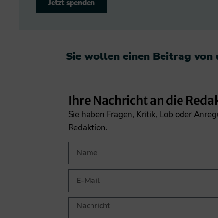
Jetzt spenden
Sie wollen einen Beitrag von
Ihre Nachricht an die Reda
Sie haben Fragen, Kritik, Lob oder Anre
Redaktion.