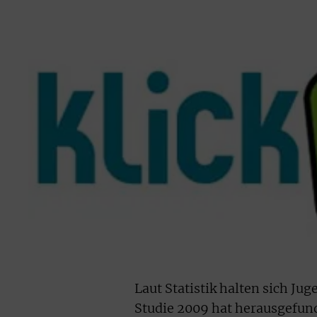
Laut Statistik halten sich Ju
Studie 2009 hat herausgefund