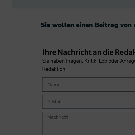
Sie wollen einen Beitrag von
Ihre Nachricht an die Reda
Sie haben Fragen, Kritik, Lob oder Anre
Redaktion.