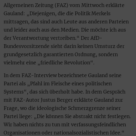
Allgemeinen Zeitung (FAZ) vom Mittwoch erklärte
Gauland: „Diejenigen, die die Politik Merkels
mittragen, das sind auch Leute aus anderen Parteien
und leider auch aus den Medien. Die möchte ich aus
der Verantwortung vertreiben.“ Der AfD-
Bundesvorsitzende sieht darin keinen Umsturz der
grundgesetzlich garantierten Ordnung, sondern
vielmehr eine „friedliche Revolution“.
In dem FAZ-Interview bezeichnete Gauland seine
Partei als „Pfahl im Fleische eines politischen
Systems“, das sich überholt habe. In dem Gespräch
mit FAZ-Autor Justus Berger erklärte Gauland zur
Frage, wo die ideologische Schmerzgrenze seiner
Partei liege: „Die können Sie abstrakt nicht festlegen.
Wir haben nichts zu tun mit verfassungsfeindlichen
Organisationen oder nationalsozialistischen Idee.“