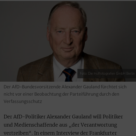
Foto: Die Hoffotografen GmbH Berlin
Der AfD-Bundesvorsitzende Alexander Gauland fürchtet sich
nicht vor einer Beobachtung der Parteiführung durch den
Verfassungsschutz
Der AfD-Politiker Alexander Gauland will Politiker
und Medienschaffende aus „der Verantwortung
vertreiben“. In einem Interview der Frankfurter