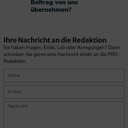
Beitrag von uns
übernehmen?​
Ihre Nachricht an die Redaktion
Sie haben Fragen, Kritik, Lob oder Anregungen? Dann
schreiben Sie gerne eine Nachricht direkt an die PRO-
Redaktion.