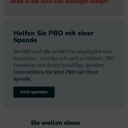
Blick in die AfD: Der besorgte Bürger
Helfen Sie PRO mit einer
Spende
Bei PRO sind alle Artikel frei zugänglich und
kostenlos - und das soll auch so bleiben. PRO
finanziert sich durch freiwillige Spenden.
Unterstützen Sie jetzt PRO mit Ihrer
Spende.
Jetzt spenden
Sie wollen einen