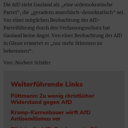
Die AfD sieht Gauland als „eine urdemokratische
Partei“, die „geradezu anarchisch-demokratisch“ sei.
Vor einer möglichen Beobachtung der AfD-
Parteiführung durch den Verfassungsschutz hat
Gauland keine Angst. Von einer Beobachtung der AfD
in Gänze erwartet er „nur mehr Stimmen zu
bekommen“.
Von: Norbert Schäfer
Weiterführende Links
Püttmann: Zu wenig christlicher
Widerstand gegen AfD
Kramp-Karrenbauer wirft AfD
Antisemitismus vor