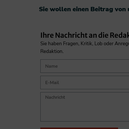
Sie wollen einen Beitrag von
Ihre Nachricht an die Reda
Sie haben Fragen, Kritik, Lob oder Anre
Redaktion.