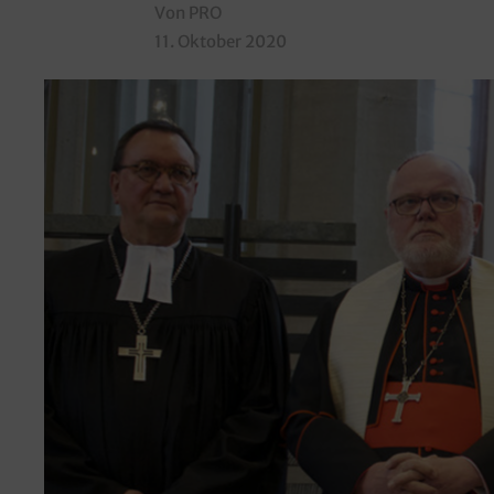
Von PRO
11. Oktober 2020