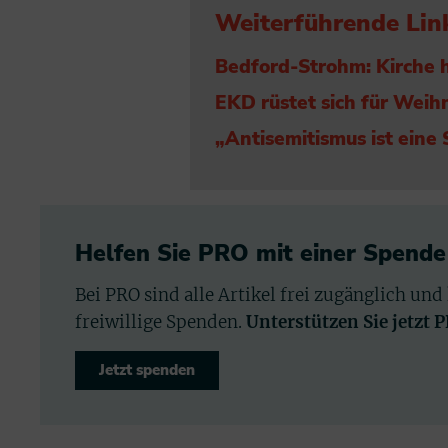
Weiterführende Lin
Bedford-Strohm: Kirche h
EKD rüstet sich für Weih
„Antisemitismus ist eine
Helfen Sie PRO mit einer Spende
Bei PRO sind alle Artikel frei zugänglich und
freiwillige Spenden.
Unterstützen Sie jetzt 
Jetzt spenden