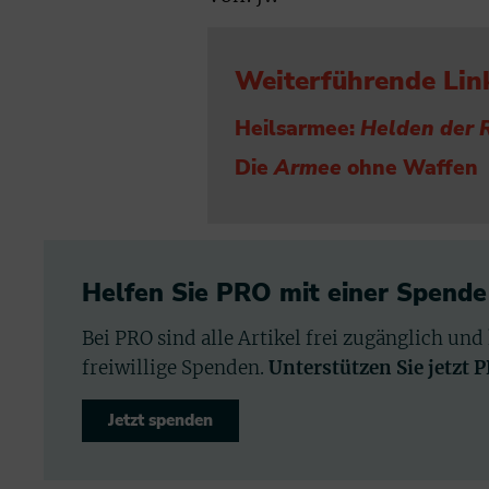
Weiterführende Lin
Heilsarmee:
Helden der 
Die
Armee
ohne Waffen
Helfen Sie PRO mit einer Spende
Bei PRO sind alle Artikel frei zugänglich und
freiwillige Spenden.
Unterstützen Sie jetzt 
Jetzt spenden