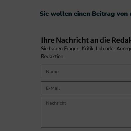
Sie wollen einen Beitrag von
Ihre Nachricht an die Reda
Sie haben Fragen, Kritik, Lob oder Anre
Redaktion.