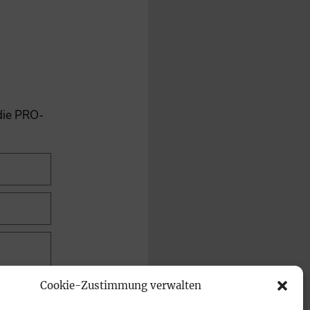
 die PRO-
Cookie-Zustimmung verwalten