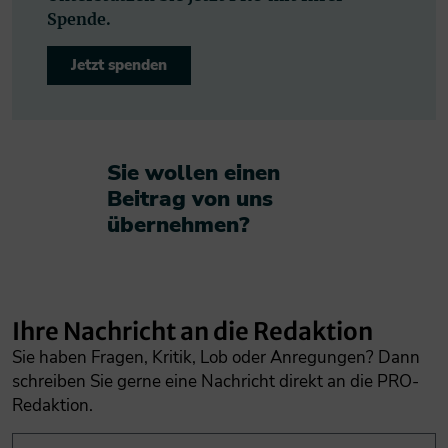
Spende.
Jetzt spenden
Sie wollen einen
Beitrag von uns
übernehmen?​
Ihre Nachricht an die Redaktion
Sie haben Fragen, Kritik, Lob oder Anregungen? Dann
schreiben Sie gerne eine Nachricht direkt an die PRO-
Redaktion.