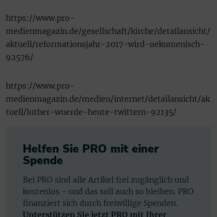
https://www.pro-
medienmagazin.de/gesellschaft/kirche/detailansicht/
aktuell/reformationsjahr-2017-wird-oekumenisch-
92576/
https://www.pro-
medienmagazin.de/medien/internet/detailansicht/ak
tuell/luther-wuerde-heute-twittern-92135/
Helfen Sie PRO mit einer
Spende
Bei PRO sind alle Artikel frei zugänglich und
kostenlos - und das soll auch so bleiben. PRO
finanziert sich durch freiwillige Spenden.
Unterstützen Sie jetzt PRO mit Ihrer