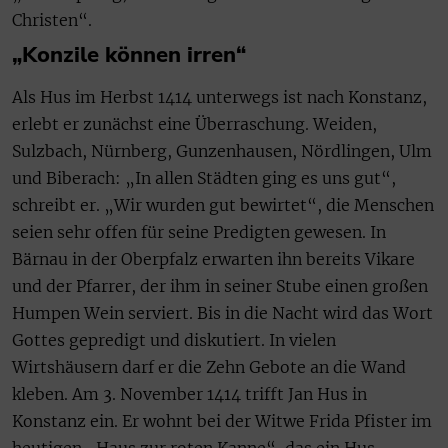
Christen“.
„Konzile können irren“
Als Hus im Herbst 1414 unterwegs ist nach Konstanz,
erlebt er zunächst eine Überraschung. Weiden,
Sulzbach, Nürnberg, Gunzenhausen, Nördlingen, Ulm
und Biberach: „In allen Städten ging es uns gut“,
schreibt er. „Wir wurden gut bewirtet“, die Menschen
seien sehr offen für seine Predigten gewesen. In
Bärnau in der Oberpfalz erwarten ihn bereits Vikare
und der Pfarrer, der ihm in seiner Stube einen großen
Humpen Wein serviert. Bis in die Nacht wird das Wort
Gottes gepredigt und diskutiert. In vielen
Wirtshäusern darf er die Zehn Gebote an die Wand
kleben. Am 3. November 1414 trifft Jan Hus in
Konstanz ein. Er wohnt bei der Witwe Frida Pfister im