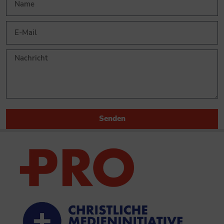
Senden