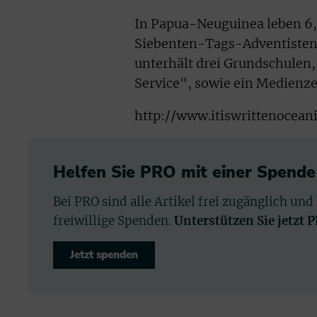
In Papua-Neuguinea leben 6,
Siebenten-Tags-Adventisten 
unterhält drei Grundschulen,
Service", sowie ein Medienz
http://www.itiswrittenoceani
Helfen Sie PRO mit einer Spende
Bei PRO sind alle Artikel frei zugänglich und
freiwillige Spenden.
Unterstützen Sie jetzt 
Jetzt spenden