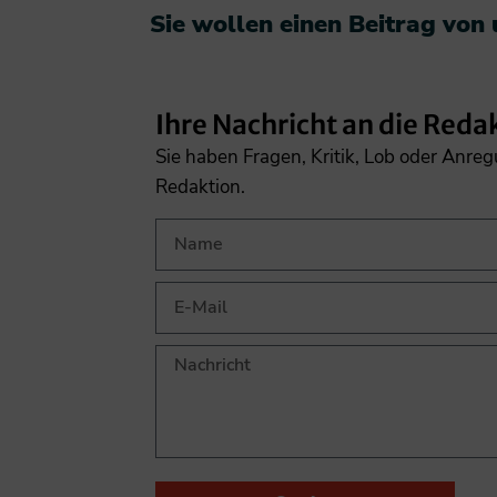
Sie wollen einen Beitrag von
Ihre Nachricht an die Reda
Sie haben Fragen, Kritik, Lob oder Anre
Redaktion.