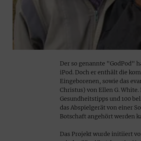
Der so genannte "GodPod" h
iPod. Doch er enthält die kom
Eingeborenen, sowie das evan
Christus) von Ellen G. Whit
Gesundheitstipps und 100 bel
das Abspielgerät von einer So
Botschaft angehört werden k
Das Projekt wurde initiiert 