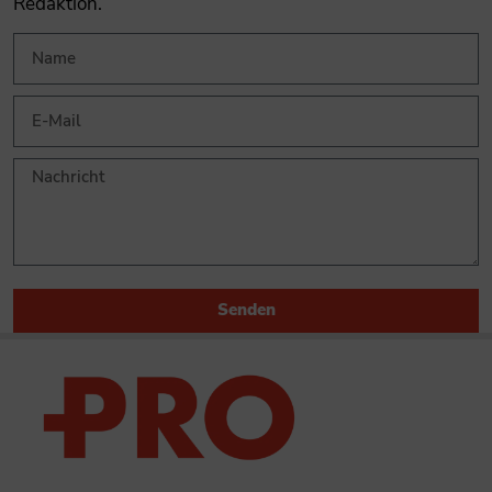
Redaktion.
Senden