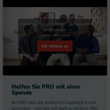
Klicke auf "Ich stimme zu", um Youtube
zu aktivieren
Cookie-Richtlinie
Ich stimme zu
Helfen Sie PRO mit einer
Spende
Bei PRO sind alle Artikel frei zugänglich und
kostenlos - und das soll auch so bleiben. PRO