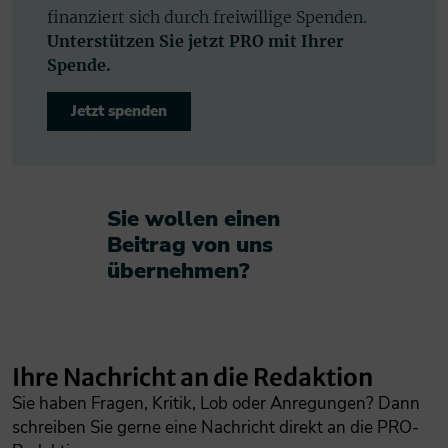
finanziert sich durch freiwillige Spenden.
Unterstützen Sie jetzt PRO mit Ihrer
Spende.
Jetzt spenden
Sie wollen einen
Beitrag von uns
übernehmen?​
Ihre Nachricht an die Redaktion
Sie haben Fragen, Kritik, Lob oder Anregungen? Dann
schreiben Sie gerne eine Nachricht direkt an die PRO-