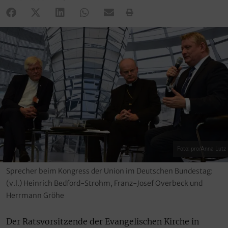
Foto: pro/Anna Lutz
Sprecher beim Kongress der Union im Deutschen Bundestag:
(v.l.) Heinrich Bedford-Strohm, Franz-Josef Overbeck und
Herrmann Gröhe
Der Ratsvorsitzende der Evangelischen Kirche in