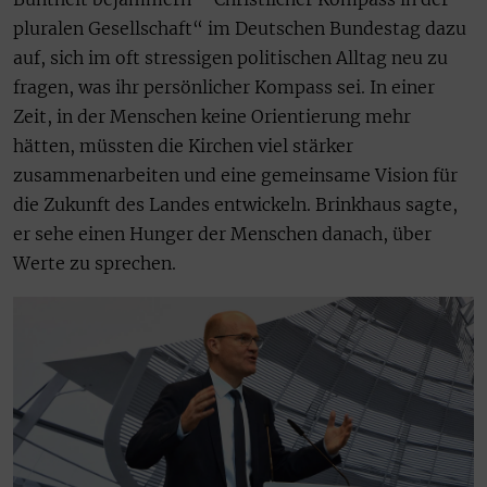
pluralen Gesellschaft“ im Deutschen Bundestag dazu
auf, sich im oft stressigen politischen Alltag neu zu
fragen, was ihr persönlicher Kompass sei. In einer
Zeit, in der Menschen keine Orientierung mehr
hätten, müssten die Kirchen viel stärker
zusammenarbeiten und eine gemeinsame Vision für
die Zukunft des Landes entwickeln. Brinkhaus sagte,
er sehe einen Hunger der Menschen danach, über
Werte zu sprechen.