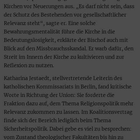
Kirchen vor Neuerungen aus. „Es darf nicht sein, dass
der Schutz des Bestehenden vor gesellschaftlicher
Relevanz steht“, sagte er. Eine solche
Bewahrungsmentalität führe die Kirche in die
Bedeutungslosigkeit, erklärte der Bischof auch mit
Blick auf den Missbrauchsskandal. Er warb dafür, den
Streit im Innern der Kirche zu kultivieren und zur
Reflexion zu nutzen.
Katharina Jestaedt, stellvertretende Leiterin des
katholischen Kommissariats in Berlin, fand kritische
Worte in Richtung der Union: Sie forderte die
Fraktion dazu auf, dem Thema Religionspolitik mehr
Relevanz zukommen zu lassen. Im Koalitionsvertrag
finde sich der Bereich lediglich beim Thema
Sicherheitspolitik. Dabei gebe es viel zu besprechen:
vom Zustand theologischer Fakultäten bis hin zu