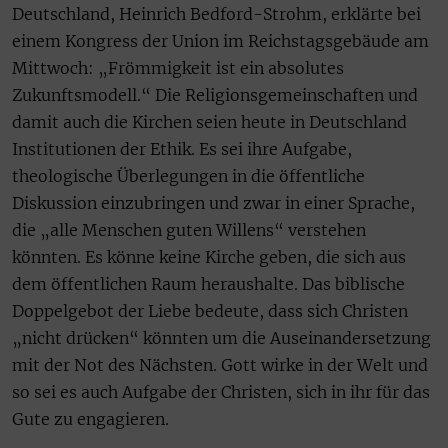
Deutschland, Heinrich Bedford-Strohm, erklärte bei
einem Kongress der Union im Reichstagsgebäude am
Mittwoch: „Frömmigkeit ist ein absolutes
Zukunftsmodell.“ Die Religionsgemeinschaften und
damit auch die Kirchen seien heute in Deutschland
Institutionen der Ethik. Es sei ihre Aufgabe,
theologische Überlegungen in die öffentliche
Diskussion einzubringen und zwar in einer Sprache,
die „alle Menschen guten Willens“ verstehen
könnten. Es könne keine Kirche geben, die sich aus
dem öffentlichen Raum heraushalte. Das biblische
Doppelgebot der Liebe bedeute, dass sich Christen
„nicht drücken“ könnten um die Auseinandersetzung
mit der Not des Nächsten. Gott wirke in der Welt und
so sei es auch Aufgabe der Christen, sich in ihr für das
Gute zu engagieren.