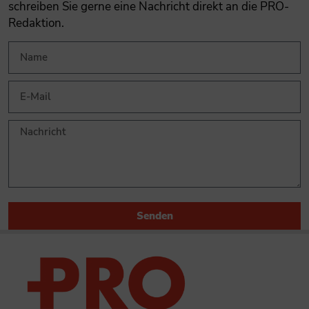
schreiben Sie gerne eine Nachricht direkt an die PRO-
Redaktion.
Senden