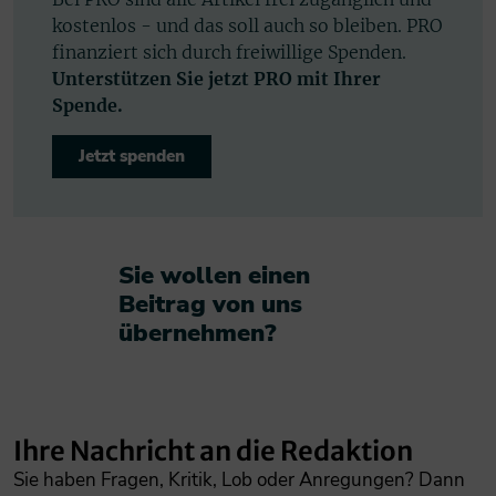
kostenlos - und das soll auch so bleiben. PRO
finanziert sich durch freiwillige Spenden.
Unterstützen Sie jetzt PRO mit Ihrer
Spende.
Jetzt spenden
Sie wollen einen
Beitrag von uns
übernehmen?​
Ihre Nachricht an die Redaktion
Sie haben Fragen, Kritik, Lob oder Anregungen? Dann