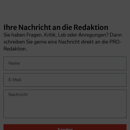
Ihre Nachricht an die Redaktion
Sie haben Fragen, Kritik, Lob oder Anregungen? Dann
schreiben Sie gerne eine Nachricht direkt an die PRO-
Redaktion.
Senden