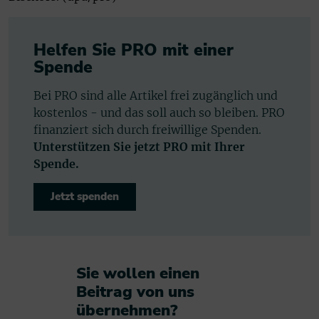
Helfen Sie PRO mit einer
Spende
Bei PRO sind alle Artikel frei zugänglich und
kostenlos - und das soll auch so bleiben. PRO
finanziert sich durch freiwillige Spenden.
Unterstützen Sie jetzt PRO mit Ihrer
Spende.
Jetzt spenden
Sie wollen einen
Beitrag von uns
übernehmen?​