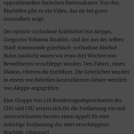
oppositionellen Syrischen Nationalrates. Von den
Bischöfen gibt es ein Video, das sie bei guter
Gesundheit zeigt.
Der syrisch-orthodoxe Erzbischof von Aleppo,
Gregorios Yohanna Ibrahim, und der aus der selben
Stadt stammende griechisch-orthodoxe Bischof
Bulos Jasidschi waren vor etwa drei Wochen von
Bewaffneten verschleppt worden. Den Fahrer, einen
Diakon, töteten die Entführer. Die Geistlichen wurden
in einem von Rebellen kontrollierten Gebiet westlich
von Aleppo angegriffen.
Eine Gruppe von 128 Bundestagsabgeordneten der
CDU und CSU setzen sich für die Freilassung ein und
unterzeichneten bereits einen Appell für eine
sofortige Freilassung der zwei verschleppten
Bischöfe. (dpa/pro)