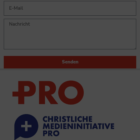
Senden