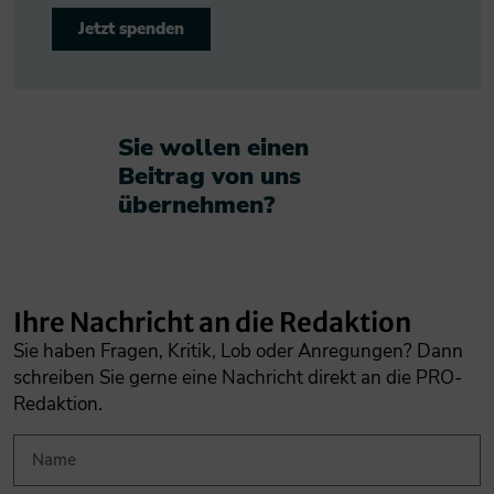
Jetzt spenden
Sie wollen einen
Beitrag von uns
übernehmen?​
Ihre Nachricht an die Redaktion
Sie haben Fragen, Kritik, Lob oder Anregungen? Dann
schreiben Sie gerne eine Nachricht direkt an die PRO-
Redaktion.