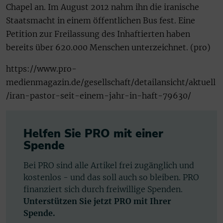
Chapel an. Im August 2012 nahm ihn die iranische
Staatsmacht in einem öffentlichen Bus fest. Eine
Petition zur Freilassung des Inhaftierten haben
bereits über 620.000 Menschen unterzeichnet. (pro)
https://www.pro-
medienmagazin.de/gesellschaft/detailansicht/aktuell
/iran-pastor-seit-einem-jahr-in-haft-79630/
Helfen Sie PRO mit einer
Spende
Bei PRO sind alle Artikel frei zugänglich und
kostenlos - und das soll auch so bleiben. PRO
finanziert sich durch freiwillige Spenden.
Unterstützen Sie jetzt PRO mit Ihrer
Spende.