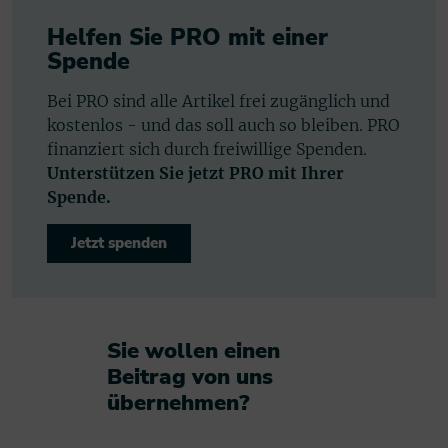
Helfen Sie PRO mit einer
Spende
Bei PRO sind alle Artikel frei zugänglich und
kostenlos - und das soll auch so bleiben. PRO
finanziert sich durch freiwillige Spenden.
Unterstützen Sie jetzt PRO mit Ihrer
Spende.
Jetzt spenden
Sie wollen einen
Beitrag von uns
übernehmen?​