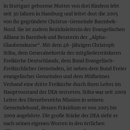
in Stuttgart geborene Mutter von drei Kindern lebt
seit 30 Jahren in Hamburg und leitet dort die 2005
von ihr gegründete Christus-Gemeinde Barmbek-
Nord. Sie ist zudem Bezirksleiterin der Evangelischen
Allianz in Barmbek und Beraterin der „Alpha-
Glaubenskurse“. Mit dem 46-jährigen Christoph
Stiba, dem Generalsekretär der mitgliederstärksten
Freikirche Deutschlands, dem Bund Evangelisch-
Freikirchlicher Gemeinden, ist neben dem Bund Freier
evangelischer Gemeinden und dem Mülheimer
Verband eine dritte Freikirche durch ihren Leiter im
Hauptvorstand der DEA vertreten. Stiba war seit 2009
Leiter des Dienstbereichs Mission in seinem
Gemeindebund, dessen Präsidium er von 2005 bis
2009 angehörte. Die große Stärke der DEA sieht er
nach seinen eigenen Worten in den örtlichen