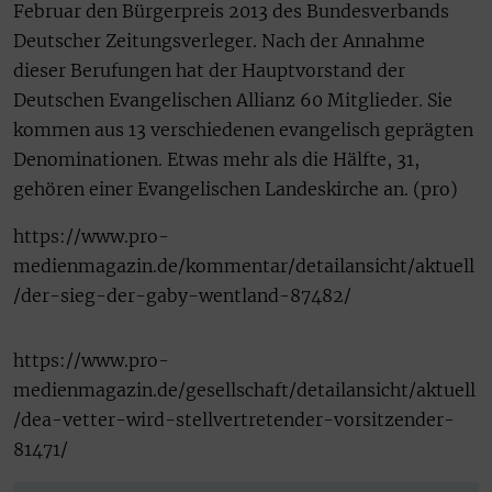
Februar den Bürgerpreis 2013 des Bundesverbands
Deutscher Zeitungsverleger. Nach der Annahme
dieser Berufungen hat der Hauptvorstand der
Deutschen Evangelischen Allianz 60 Mitglieder. Sie
kommen aus 13 verschiedenen evangelisch geprägten
Denominationen. Etwas mehr als die Hälfte, 31,
gehören einer Evangelischen Landeskirche an. (pro)
https://www.pro-
medienmagazin.de/kommentar/detailansicht/aktuell
/der-sieg-der-gaby-wentland-87482/
https://www.pro-
medienmagazin.de/gesellschaft/detailansicht/aktuell
/dea-vetter-wird-stellvertretender-vorsitzender-
81471/