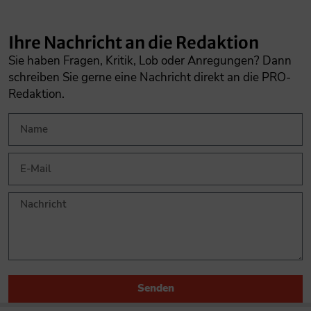
Ihre Nachricht an die Redaktion
Sie haben Fragen, Kritik, Lob oder Anregungen? Dann
schreiben Sie gerne eine Nachricht direkt an die PRO-
Redaktion.
Senden