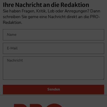
Ihre Nachricht an die Redaktion
Sie haben Fragen, Kritik, Lob oder Anregungen? Dann
schreiben Sie gerne eine Nachricht direkt an die PRO-
Redaktion.
Senden