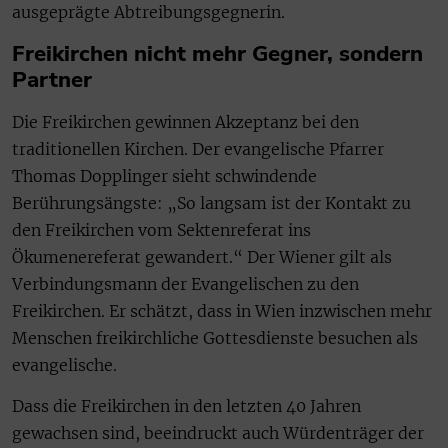
ausgeprägte Abtreibungsgegnerin.
Freikirchen nicht mehr Gegner, sondern
Partner
Die Freikirchen gewinnen Akzeptanz bei den
traditionellen Kirchen. Der evangelische Pfarrer
Thomas Dopplinger sieht schwindende
Berührungsängste: „So langsam ist der Kontakt zu
den Freikirchen vom Sektenreferat ins
Ökumenereferat gewandert.“ Der Wiener gilt als
Verbindungsmann der Evangelischen zu den
Freikirchen. Er schätzt, dass in Wien inzwischen mehr
Menschen freikirchliche Gottesdienste besuchen als
evangelische.
Dass die Freikirchen in den letzten 40 Jahren
gewachsen sind, beeindruckt auch Würdenträger der