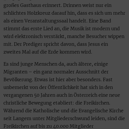
großes Gasthaus erinnert. Drinnen weist nur ein
schlichtes Holzkreuz darauf hin, dass es sich um mehr
als einen Veranstaltungssaal handelt. Eine Band
stimmt das erste Lied an, die Musik ist modern und
wird elektronisch verstärkt, manche Besucher wippen
mit. Der Prediger spricht davon, dass Jesus ein
zweites Mal auf die Erde kommen wird.
Es sind junge Menschen da, auch ältere, einige
Migranten – ein ganz normaler Ausschnitt der
Bevölkerung. Etwas ist hier aber besonders. Fast
unbemerkt von der Öffentlichkeit hat sich in den
vergangenen 50 Jahren auch in Österreich eine neue
christliche Bewegung etabliert: die Freikirchen.
Während die Katholische und die Evangelische Kirche
seit Langem unter Mitgliederschwund leiden, sind die
Freikirchen auf bis zu 40.000 Mitglieder