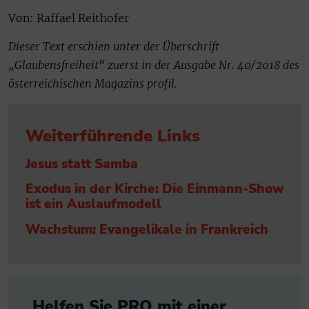
Von: Raffael Reithofer
Dieser Text erschien unter der Überschrift
„Glaubensfreiheit“ zuerst in der Ausgabe Nr. 40/2018 des
österreichischen Magazins profil.
Weiterführende Links
Jesus statt Samba
Exodus in der Kirche: Die Einmann-Show
ist ein Auslaufmodell
Wachstum: Evangelikale in Frankreich
Helfen Sie PRO mit einer