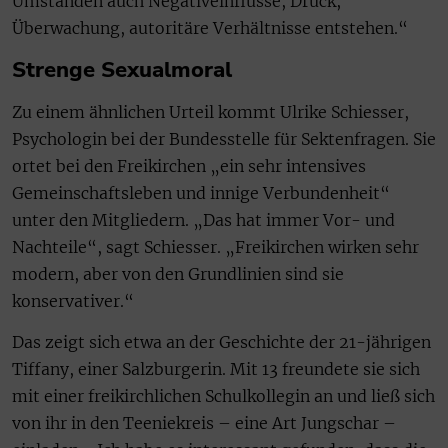
Umständen auch Negativeinflüsse, Druck,
Überwachung, autoritäre Verhältnisse entstehen.“
Strenge Sexualmoral
Zu einem ähnlichen Urteil kommt Ulrike Schiesser,
Psychologin bei der Bundesstelle für Sektenfragen. Sie
ortet bei den Freikirchen „ein sehr intensives
Gemeinschaftsleben und innige Verbundenheit“
unter den Mitgliedern. „Das hat immer Vor- und
Nachteile“, sagt Schiesser. „Freikirchen wirken sehr
modern, aber von den Grundlinien sind sie
konservativer.“
Das zeigt sich etwa an der Geschichte der 21-jährigen
Tiffany, einer Salzburgerin. Mit 13 freundete sie sich
mit einer freikirchlichen Schulkollegin an und ließ sich
von ihr in den Teeniekreis – eine Art Jungschar –