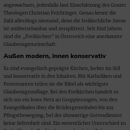
angewachsen, jedenfalls laut Einschätzung des Grazer
Theologen Christian Feichtinger. Genau kennt die
Zahl allerdings niemand, denn die freikirchliche Szene
ist unüberschaubar und zersplittert. Seit fünf Jahren
sind die „Freikirchen“ in Österreich eine anerkannte
Glaubensgemeinschaft.
Außen modern, innen konservativ
Es sind evangelisch geprägte Kirchen, locker im Stil
und konservativ in den Inhalten. Mit Katholiken und
Protestanten teilen sie die Bibel als wichtigste
Glaubensgrundlage. Bei den Freikirchen handelt es
sich um ein loses Netz an Gruppierungen, von den
Evangelikalen über die Brüdergemeinden bis zur
Pfingstbewegung, bei der showartige Gottesdienste
keine Seltenheit sind. Ein wesentlicher Unterschied zu