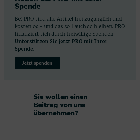
Spende
Bei PRO sind alle Artikel frei zugänglich und
kostenlos - und das soll auch so bleiben. PRO
finanziert sich durch freiwillige Spenden.
Unterstützen Sie jetzt PRO mit Ihrer
Spende.
Jetzt spenden
Sie wollen einen
Beitrag von uns
übernehmen?​