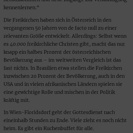
kennenlernen.“
Die Freikirchen haben sich in Österreich in den
vergangenen 50 Jahren von de facto null zu einer
relevanten Größe entwickelt. Allerdings: Selbst wenn
es 40.000 freikirchliche Christen gibt, macht das nur
knapp ein halbes Prozent der österreichischen
Bevölkerung aus – im weltweiten Vergleich ist das
fast nichts. In Brasilien etwa stellen die Freikirchen
inzwischen 20 Prozent der Bevölkerung, auch in den
USA und in vielen afrikanischen Ländern spielen sie
eine gewichtige Rolle und mischen in der Politik
kräftig mit.
In Wien-Floridsdorf geht der Gottesdienst nach
eineinhalb Stunden zu Ende. Viele zieht es noch nicht
heim. Es gibt ein Kuchenbuffet für alle.