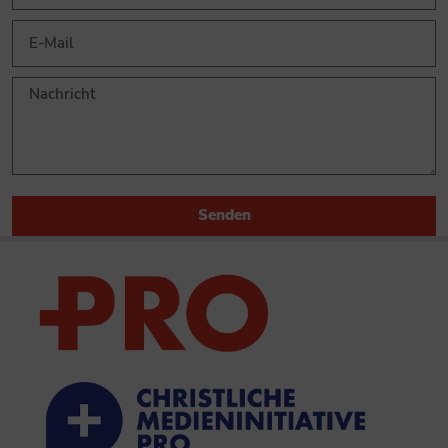
Senden