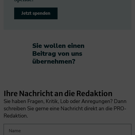
Jetzt spenden
Sie wollen einen
Beitrag von uns
übernehmen?​
Ihre Nachricht an die Redaktion
Sie haben Fragen, Kritik, Lob oder Anregungen? Dann
schreiben Sie gerne eine Nachricht direkt an die PRO-
Redaktion.