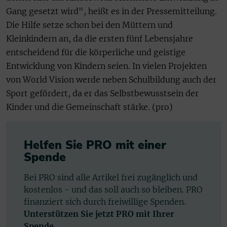
Gang gesetzt wird", heißt es in der Pressemitteilung.
Die Hilfe setze schon bei den Müttern und
Kleinkindern an, da die ersten fünf Lebensjahre
entscheidend für die körperliche und geistige
Entwicklung von Kindern seien. In vielen Projekten
von World Vision werde neben Schulbildung auch der
Sport gefördert, da er das Selbstbewusstsein der
Kinder und die Gemeinschaft stärke. (pro)
Helfen Sie PRO mit einer
Spende
Bei PRO sind alle Artikel frei zugänglich und
kostenlos - und das soll auch so bleiben. PRO
finanziert sich durch freiwillige Spenden.
Unterstützen Sie jetzt PRO mit Ihrer
Spende.