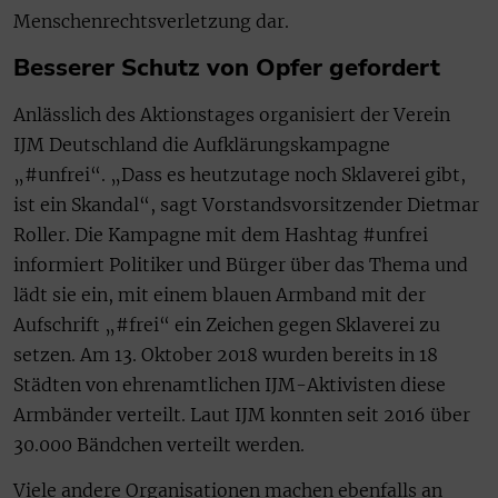
Menschenrechtsverletzung dar.
Besserer Schutz von Opfer gefordert
Anlässlich des Aktionstages organisiert der Verein
IJM Deutschland die Aufklärungskampagne
„#unfrei“. „Dass es heutzutage noch Sklaverei gibt,
ist ein Skandal“, sagt Vorstandsvorsitzender Dietmar
Roller. Die Kampagne mit dem Hashtag #unfrei
informiert Politiker und Bürger über das Thema und
lädt sie ein, mit einem blauen Armband mit der
Aufschrift „#frei“ ein Zeichen gegen Sklaverei zu
setzen. Am 13. Oktober 2018 wurden bereits in 18
Städten von ehrenamtlichen IJM-Aktivisten diese
Armbänder verteilt. Laut IJM konnten seit 2016 über
30.000 Bändchen verteilt werden.
Viele andere Organisationen machen ebenfalls an