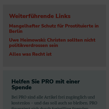
Weiterführende Links
Mangelhafter Schutz für Prostituierte in
Berlin
Uwe Heimowski: Christen sollten nicht
politikverdrossen sein
Alles was Recht ist
Helfen Sie PRO mit einer
Spende
Bei PRO sind alle Artikel frei zugänglich und
kostenlos - und das soll auch so bleiben. PRO
finanziert sich durch freiwillige Spenden.