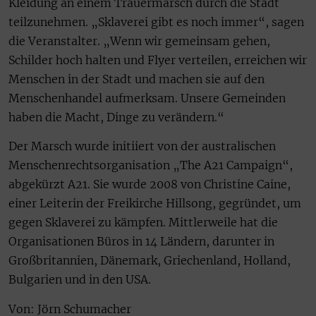
Kleidung an einem Trauermarsch durch die Stadt
teilzunehmen. „Sklaverei gibt es noch immer“, sagen
die Veranstalter. „Wenn wir gemeinsam gehen,
Schilder hoch halten und Flyer verteilen, erreichen wir
Menschen in der Stadt und machen sie auf den
Menschenhandel aufmerksam. Unsere Gemeinden
haben die Macht, Dinge zu verändern.“
Der Marsch wurde initiiert von der australischen
Menschenrechtsorganisation „The A21 Campaign“,
abgekürzt A21. Sie wurde 2008 von Christine Caine,
einer Leiterin der Freikirche Hillsong, gegründet, um
gegen Sklaverei zu kämpfen. Mittlerweile hat die
Organisationen Büros in 14 Ländern, darunter in
Großbritannien, Dänemark, Griechenland, Holland,
Bulgarien und in den USA.
Von: Jörn Schumacher