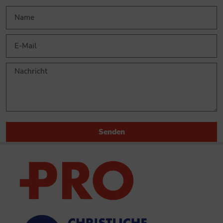
Senden