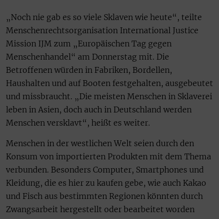
„Noch nie gab es so viele Sklaven wie heute“, teilte
Menschenrechtsorganisation International Justice
Mission IJM zum „Europäischen Tag gegen
Menschenhandel“ am Donnerstag mit. Die
Betroffenen würden in Fabriken, Bordellen,
Haushalten und auf Booten festgehalten, ausgebeutet
und missbraucht. „Die meisten Menschen in Sklaverei
leben in Asien, doch auch in Deutschland werden
Menschen versklavt“, heißt es weiter.
Menschen in der westlichen Welt seien durch den
Konsum von importierten Produkten mit dem Thema
verbunden. Besonders Computer, Smartphones und
Kleidung, die es hier zu kaufen gebe, wie auch Kakao
und Fisch aus bestimmten Regionen könnten durch
Zwangsarbeit hergestellt oder bearbeitet worden