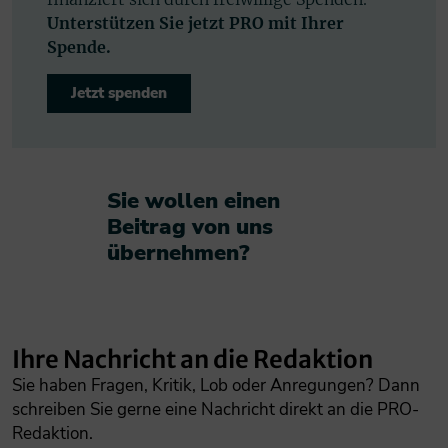
Unterstützen Sie jetzt PRO mit Ihrer
Spende.
Jetzt spenden
Sie wollen einen
Beitrag von uns
übernehmen?​
Ihre Nachricht an die Redaktion
Sie haben Fragen, Kritik, Lob oder Anregungen? Dann
schreiben Sie gerne eine Nachricht direkt an die PRO-
Redaktion.