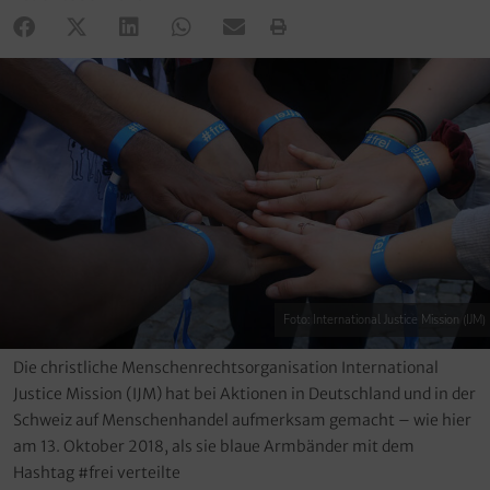
Foto: International Justice Mission (IJM)
Die christliche Menschenrechtsorganisation International
Justice Mission (IJM) hat bei Aktionen in Deutschland und in der
Schweiz auf Menschenhandel aufmerksam gemacht – wie hier
am 13. Oktober 2018, als sie blaue Armbänder mit dem
Hashtag #frei verteilte