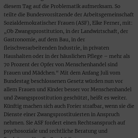
diesem Tag auf die Problematik aufmerksam. So
teilte die Bundesvorsitzende der Arbeitsgemeinschaft
Sozialdemokratischer Frauen (ASF), Elke Ferner, mit:
„Ob Zwangsprostitution, in der Landwirtschaft, der
Gastronomie, auf dem Bau, in der
fleischverarbeitenden Industrie, in privaten
Haushalten oder in der häuslichen Pflege – mehr als
70 Prozent der Opfer von Menschenhandel sind
Frauen und Mädchen.“ Mit dem Anfang Juli vom
Bundestag beschlossenen Gesetz würden nun vor
allem Frauen und Kinder besser vor Menschenhandel
und Zwangsprostitution geschützt, heißt es weiter.
Künftig machen sich auch Freier strafbar, wenn sie die
Dienste einer Zwangsprostituierten in Anspruch
nehmen. Sie ASF fordert einen Rechtsanspruch auf
psychosoziale und rechtliche Beratung und