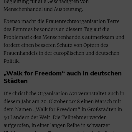
Begleitung für alle Geschädigten von
Menschenhandel und Ausbeutung.
Ebenso macht die Frauenrechtsorganisation Terre
des Femmes besonders an diesem Tag auf die
Problematik des Menschenhandels aufmerksam und
fordert einen besseren Schutz von Opfern des
Frauenhandels in der europäischen und deutschen
Politik.
„Walk for Freedom“ auch in deutschen
Städten
Die christliche Organisation A21 veranstaltet auch in
diesem Jahr am 20. Oktober 2018 einen Marsch mit
dem Namen „Walk for Freedom“ in Großstädten in
50 Ländern der Welt. Die Teilnehmer werden
aufgerufen, in einer langen Reihe in schwarzer