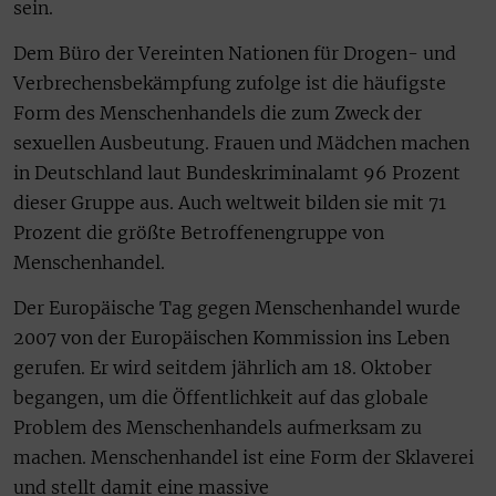
sein.
Dem Büro der Vereinten Nationen für Drogen- und
Verbrechensbekämpfung zufolge ist die häufigste
Form des Menschenhandels die zum Zweck der
sexuellen Ausbeutung. Frauen und Mädchen machen
in Deutschland laut Bundeskriminalamt 96 Prozent
dieser Gruppe aus. Auch weltweit bilden sie mit 71
Prozent die größte Betroffenengruppe von
Menschenhandel.
Der Europäische Tag gegen Menschenhandel wurde
2007 von der Europäischen Kommission ins Leben
gerufen. Er wird seitdem jährlich am 18. Oktober
begangen, um die Öffentlichkeit auf das globale
Problem des Menschenhandels aufmerksam zu
machen. Menschenhandel ist eine Form der Sklaverei
und stellt damit eine massive