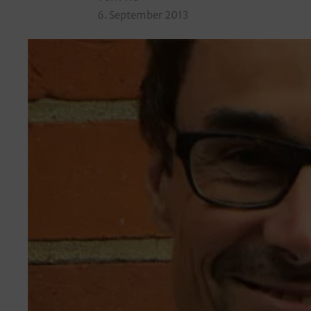
6. September 2013