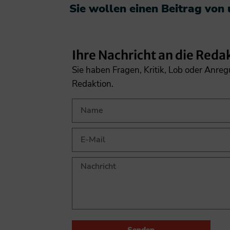
Sie wollen einen Beitrag von
Ihre Nachricht an die Reda
Sie haben Fragen, Kritik, Lob oder Anre
Redaktion.