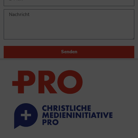
Senden