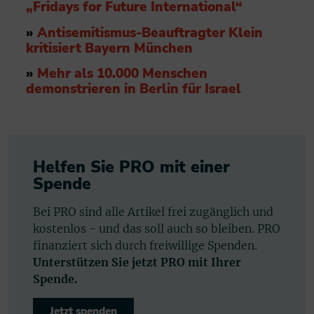
„Fridays for Future International“
»
Antisemitismus-Beauftragter Klein
kritisiert Bayern München
»
Mehr als 10.000 Menschen
demonstrieren in Berlin für Israel
Helfen Sie PRO mit einer
Spende
Bei PRO sind alle Artikel frei zugänglich und
kostenlos - und das soll auch so bleiben. PRO
finanziert sich durch freiwillige Spenden.
Unterstützen Sie jetzt PRO mit Ihrer
Spende.
Jetzt spenden