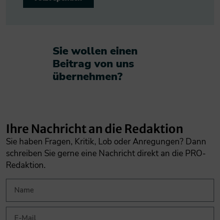
Sie wollen einen
Beitrag von uns
übernehmen?​
Ihre Nachricht an die Redaktion
Sie haben Fragen, Kritik, Lob oder Anregungen? Dann
schreiben Sie gerne eine Nachricht direkt an die PRO-
Redaktion.