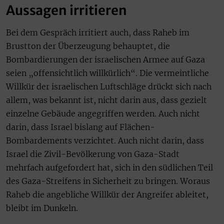
Aussagen irritieren
Bei dem Gespräch irritiert auch, dass Raheb im
Brustton der Überzeugung behauptet, die
Bombardierungen der israelischen Armee auf Gaza
seien „offensichtlich willkürlich“. Die vermeintliche
Willkür der israelischen Luftschläge drückt sich nach
allem, was bekannt ist, nicht darin aus, dass gezielt
einzelne Gebäude angegriffen werden. Auch nicht
darin, dass Israel bislang auf Flächen-
Bombardements verzichtet. Auch nicht darin, dass
Israel die Zivil-Bevölkerung von Gaza-Stadt
mehrfach aufgefordert hat, sich in den südlichen Teil
des Gaza-Streifens in Sicherheit zu bringen. Woraus
Raheb die angebliche Willkür der Angreifer ableitet,
bleibt im Dunkeln.