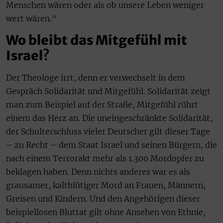
Menschen wären oder als ob unsere Leben weniger
wert wären.“
Wo bleibt das Mitgefühl mit
Israel
?
Der Theologe irrt, denn er verwechselt in dem
Gespräch Solidarität und Mitgefühl. Solidarität zeigt
man zum Beispiel auf der Straße, Mitgefühl rührt
einem das Herz an. Die uneingeschränkte Solidarität,
der Schulterschluss vieler Deutscher gilt dieser Tage
– zu Recht – dem Staat Israel und seinen Bürgern, die
nach einem Terrorakt mehr als 1.300 Mordopfer zu
beklagen haben. Denn nichts anderes war es als
grausamer, kaltblütiger Mord an Frauen, Männern,
Greisen und Kindern. Und den Angehörigen dieser
beispiellosen Bluttat gilt ohne Ansehen von Ethnie,