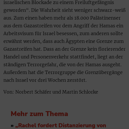
israelischen Blockade zu einem Freiluftgefängnis
geworden“. Die Wahrheit sieht weniger schwarz-weiß
aus. Zum einen haben mehr als 18.000 Palästinenser
aus dem Gazastreifen vor dem Angriff der Hamas ein
Arbeitsvisum für Israel besessen, zum anderen sollte
erwähnt werden, dass auch Ägypten eine Grenze zum
Gazastreifen hat. Dass an der Grenze kein florierender
Handel und Personenverkehr stattfindet, liegt an der
ständigen Terrorgefahr, die von der Hamas ausgeht.
Außerdem hat die Terrorgruppe die Grenzübergänge
nach Israel vor drei Wochen zerstört.
Von: Norbert Schäfer und Martin Schlorke
Mehr zum Thema
»
„
Rachel fordert Distanzierung von