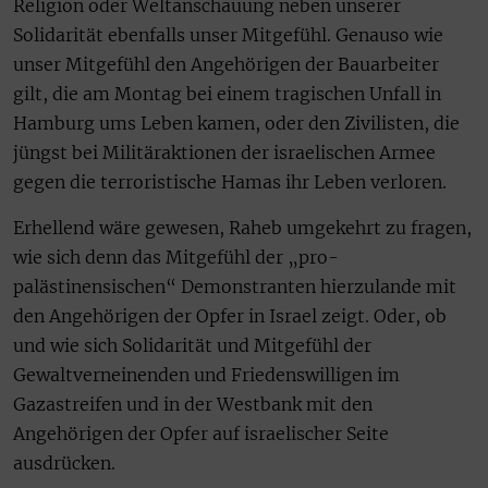
Religion oder Weltanschauung neben unserer
Solidarität ebenfalls unser Mitgefühl. Genauso wie
unser Mitgefühl den Angehörigen der Bauarbeiter
gilt, die am Montag bei einem tragischen Unfall in
Hamburg ums Leben kamen, oder den Zivilisten, die
jüngst bei Militäraktionen der israelischen Armee
gegen die terroristische Hamas ihr Leben verloren.
Erhellend wäre gewesen, Raheb umgekehrt zu fragen,
wie sich denn das Mitgefühl der „pro-
palästinensischen“ Demonstranten hierzulande mit
den Angehörigen der Opfer in Israel zeigt. Oder, ob
und wie sich Solidarität und Mitgefühl der
Gewaltverneinenden und Friedenswilligen im
Gazastreifen und in der Westbank mit den
Angehörigen der Opfer auf israelischer Seite
ausdrücken.