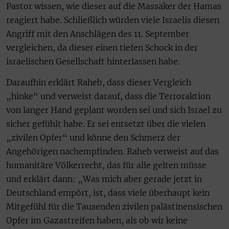
Pastor wissen, wie dieser auf die Massaker der Hamas
reagiert habe. Schließlich würden viele Israelis diesen
Angriff mit den Anschlägen des 11. September
vergleichen, da dieser einen tiefen Schock in der
israelischen Gesellschaft hinterlassen habe.
Daraufhin erklärt Raheb, dass dieser Vergleich
„hinke“ und verweist darauf, dass die Terroraktion
von langer Hand geplant worden sei und sich Israel zu
sicher gefühlt habe. Er sei entsetzt über die vielen
„zivilen Opfer“ und könne den Schmerz der
Angehörigen nachempfinden. Raheb verweist auf das
humanitäre Völkerrecht, das für alle gelten müsse
und erklärt dann: „Was mich aber gerade jetzt in
Deutschland empört, ist, dass viele überhaupt kein
Mitgefühl für die Tausenden zivilen palästinensischen
Opfer im Gazastreifen haben, als ob wir keine